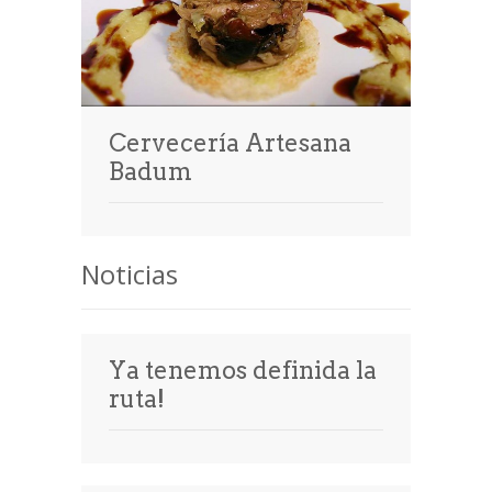
Cervecería Artesana
Badum
Noticias
Ya tenemos definida la
ruta!