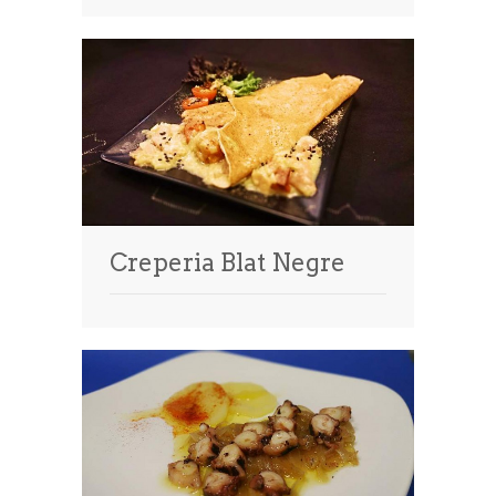
Creperia Blat Negre