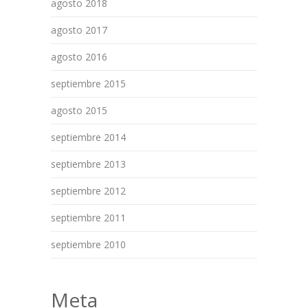
agosto 2018
agosto 2017
agosto 2016
septiembre 2015
agosto 2015
septiembre 2014
septiembre 2013
septiembre 2012
septiembre 2011
septiembre 2010
Meta