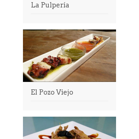
La Pulpería
El Pozo Viejo