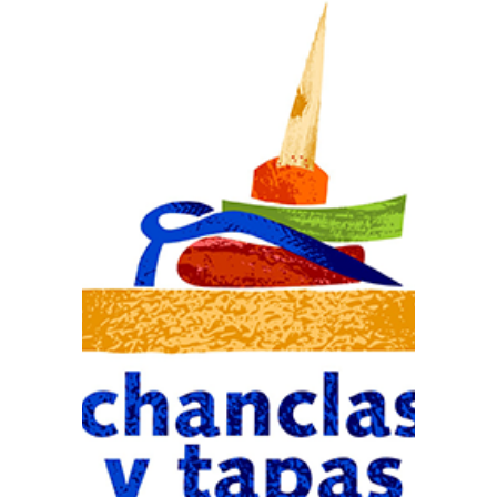
Prensa