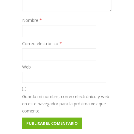
Nombre
*
Correo electrónico
*
Web
Guarda mi nombre, correo electrónico y web
en este navegador para la próxima vez que
comente.