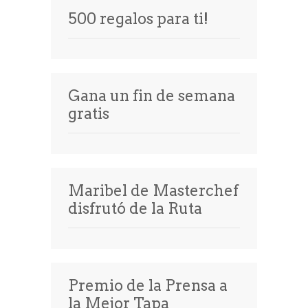
500 regalos para ti!
Gana un fin de semana
gratis
Maribel de Masterchef
disfrutó de la Ruta
Premio de la Prensa a
la Mejor Tapa