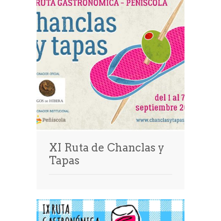
XI Ruta de Chanclas y
Tapas