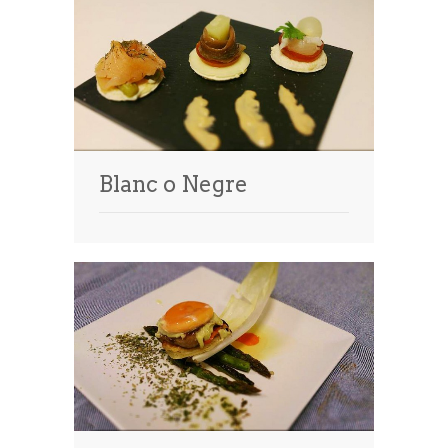
Blanc o Negre