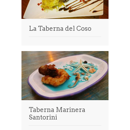
La Taberna del Coso
Taberna Marinera
Santorini