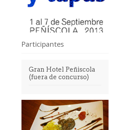
Participantes
Gran Hotel Peñiscola
(fuera de concurso)