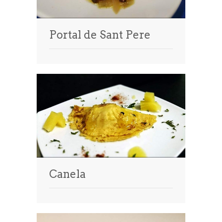
Portal de Sant Pere
Canela