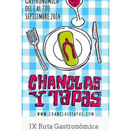
IX Ruta Gastronómica