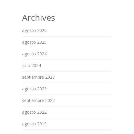
Archives
agosto 2026
agosto 2025
agosto 2024
julio 2024
septiembre 2023
agosto 2023
septiembre 2022
agosto 2022
agosto 2019