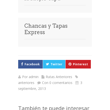
Chancas y Tapas
Express
Facebook
Twitter
Pinterest
Por
admin
Rutas Anteriores
anteriores
Con 0 comentarios
3
septiembre, 2013
También te puede interesar