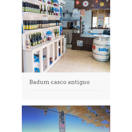
Badum casco antiguo