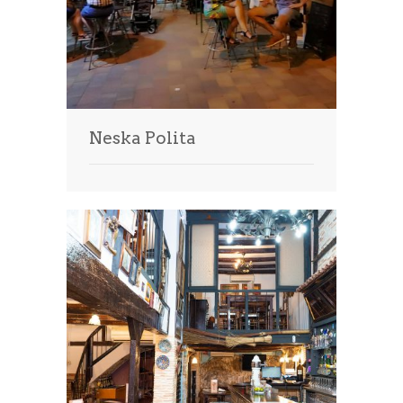
Neska Polita