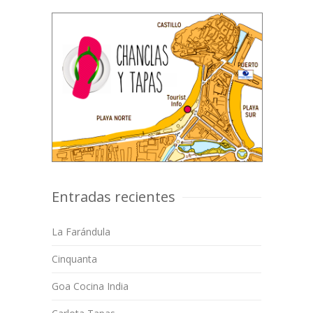
Entradas recientes
La Farándula
Cinquanta
Goa Cocina India