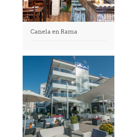
Canela en Rama