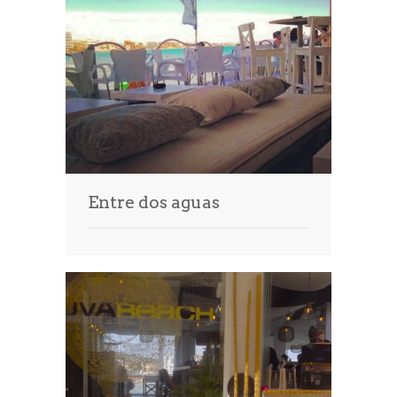
Entre dos aguas