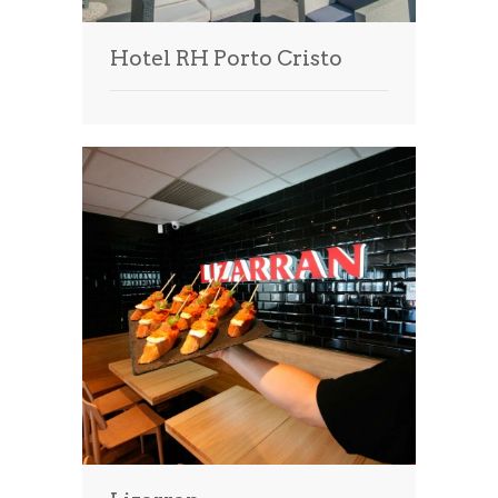
Hotel RH Porto Cristo