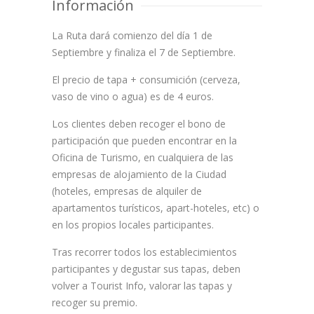
Información
La Ruta dará comienzo del día 1 de
Septiembre y finaliza el 7 de Septiembre.
El precio de tapa + consumición (cerveza,
vaso de vino o agua) es de 4 euros.
Los clientes deben recoger el bono de
participación que pueden encontrar en la
Oficina de Turismo, en cualquiera de las
empresas de alojamiento de la Ciudad
(hoteles, empresas de alquiler de
apartamentos turísticos, apart-hoteles, etc) o
en los propios locales participantes.
Tras recorrer todos los establecimientos
participantes y degustar sus tapas, deben
volver a Tourist Info, valorar las tapas y
recoger su premio.