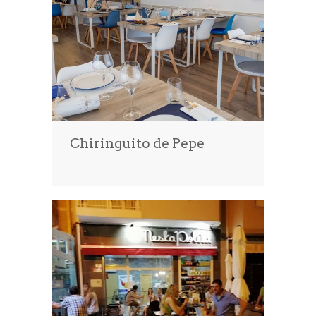
Chiringuito de Pepe