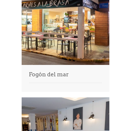
Prensa
Fogón del mar