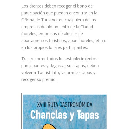
Los clientes deben recoger el bono de
participación que pueden encontrar en la
Oficina de Turismo, en cualquiera de las
empresas de alojamiento de la Ciudad
(hoteles, empresas de alquiler de
apartamentos turísticos, apart-hoteles, etc) o
en los propios locales participantes.
Tras recorrer todos los establecimientos
participantes y degustar sus tapas, deben
volver a Tourist Info, valorar las tapas y
recoger su premio.