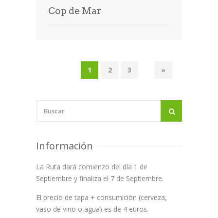
Cop de Mar
1
2
3
»
Información
La Ruta dará comienzo del día 1 de
Septiembre y finaliza el 7 de Septiembre.
El precio de tapa + consumición (cerveza,
vaso de vino o agua) es de 4 euros.