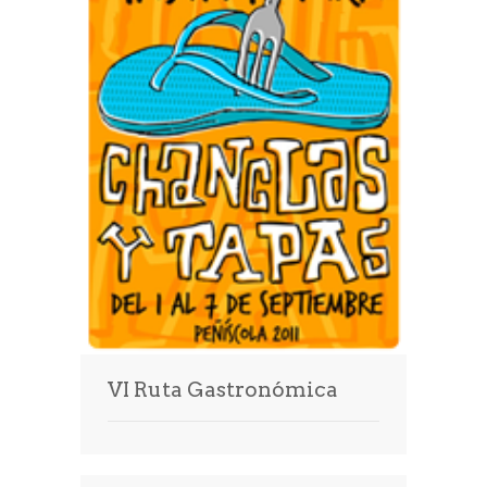
VI Ruta Gastronómica