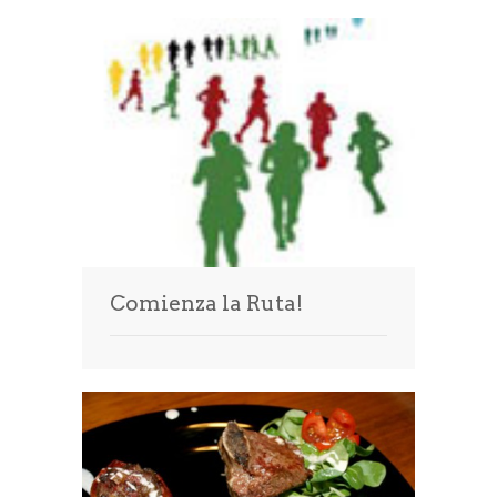
Comienza la Ruta!