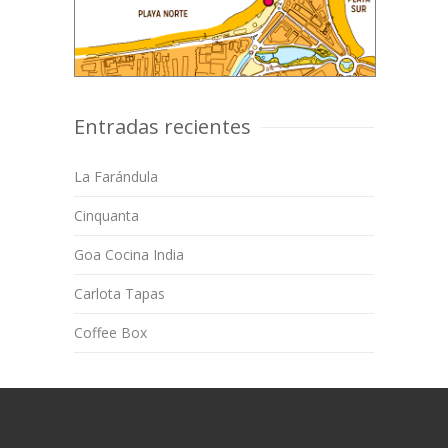
Entradas recientes
La Farándula
Cinquanta
Goa Cocina India
Carlota Tapas
Coffee Box