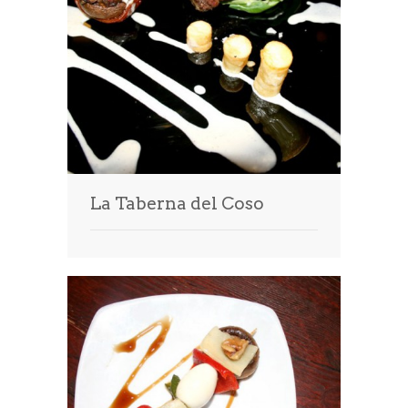
La Taberna del Coso