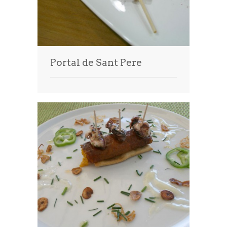
Portal de Sant Pere