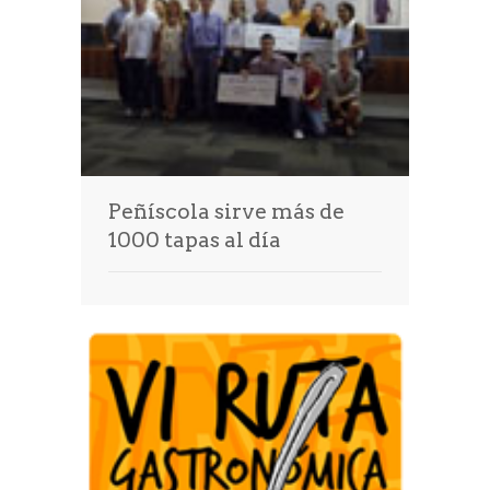
Prensa
Peñíscola sirve más de
1000 tapas al día