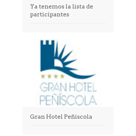
Ya tenemos la lista de
participantes
Gran Hotel Peñiscola