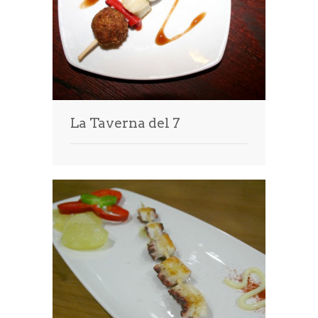
La Taverna del 7