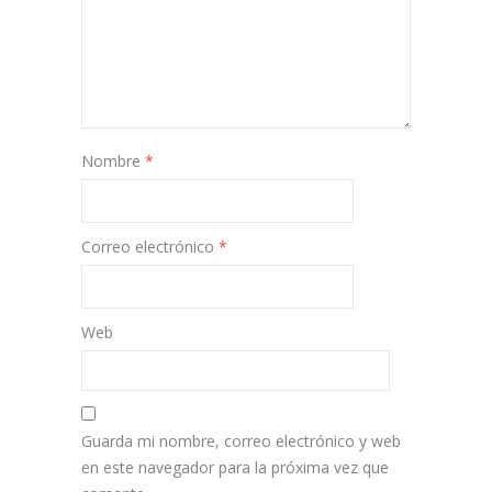
Nombre
*
Correo electrónico
*
Web
Guarda mi nombre, correo electrónico y web
en este navegador para la próxima vez que