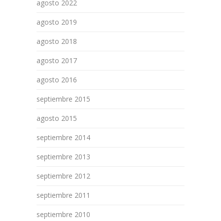
agosto 2022
agosto 2019
agosto 2018
agosto 2017
agosto 2016
septiembre 2015
agosto 2015
septiembre 2014
septiembre 2013
septiembre 2012
septiembre 2011
septiembre 2010