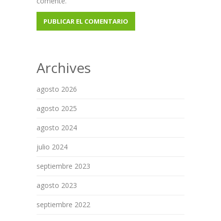
comente.
Archives
agosto 2026
agosto 2025
agosto 2024
julio 2024
septiembre 2023
agosto 2023
septiembre 2022