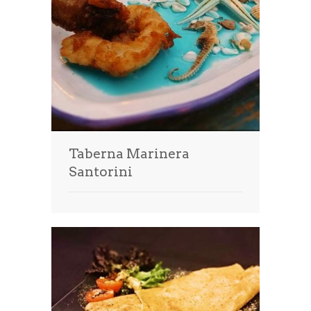
Taberna Marinera
Santorini