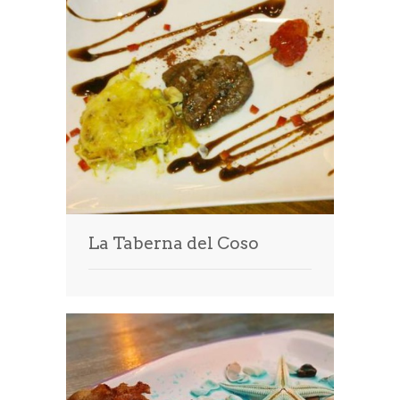
La Taberna del Coso