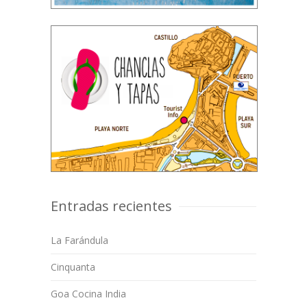
Entradas recientes
La Farándula
Cinquanta
Goa Cocina India