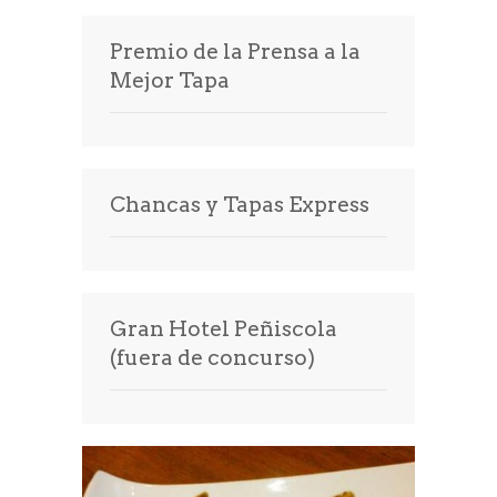
Premio de la Prensa a la
Mejor Tapa
Chancas y Tapas Express
Gran Hotel Peñiscola
(fuera de concurso)