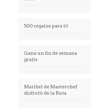
Prensa
500 regalos para ti!
Gana un fin de semana
gratis
Maribel de Masterchef
disfrutó de la Ruta