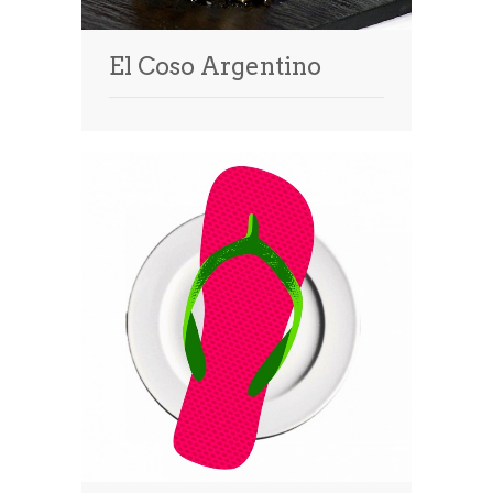
El Coso Argentino