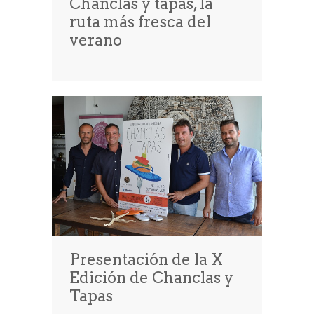
Chanclas y tapas, la
ruta más fresca del
verano
Presentación de la X
Edición de Chanclas y
Tapas