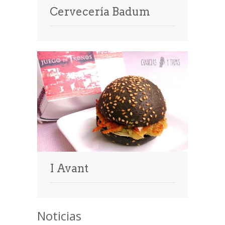
Cervecería Badum
I Avant
Noticias