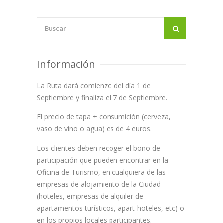
Información
La Ruta dará comienzo del día 1 de
Septiembre y finaliza el 7 de Septiembre.
El precio de tapa + consumición (cerveza,
vaso de vino o agua) es de 4 euros.
Los clientes deben recoger el bono de
participación que pueden encontrar en la
Oficina de Turismo, en cualquiera de las
empresas de alojamiento de la Ciudad
(hoteles, empresas de alquiler de
apartamentos turísticos, apart-hoteles, etc) o
en los propios locales participantes.