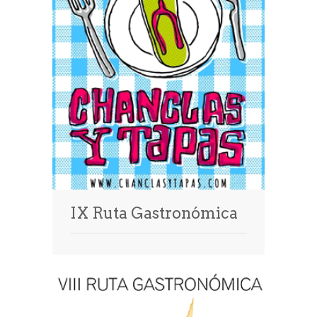
IX Ruta Gastronómica