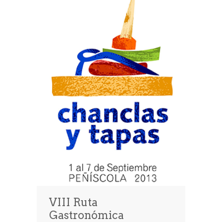
VIII Ruta
Gastronómica