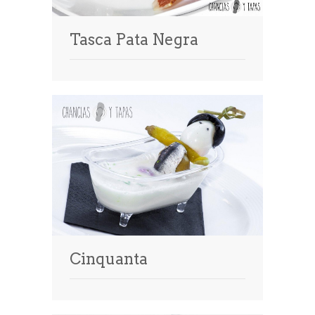
Tasca Pata Negra
Cinquanta