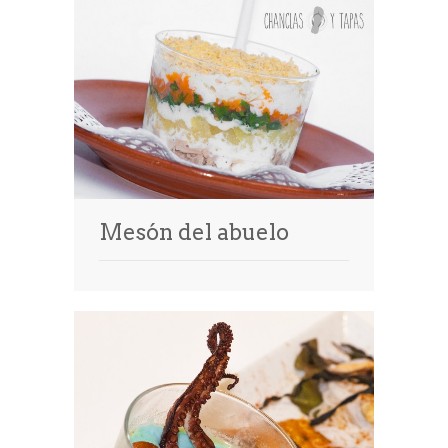
Mesón del abuelo