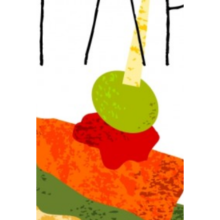
Prensa