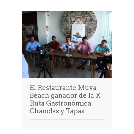
El Restaurante Muva
Beach ganador de la X
Ruta Gastronómica
Chanclas y Tapas