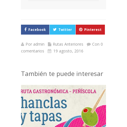
Facebook
Twitter
Pinterest
Por
admin
Rutas Anteriores
Con 0
comentarios
19 agosto, 2016
También te puede interesar