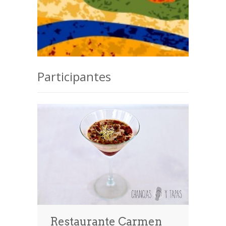
Participantes
Restaurante Carmen