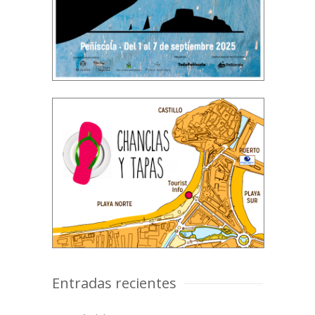
Entradas recientes