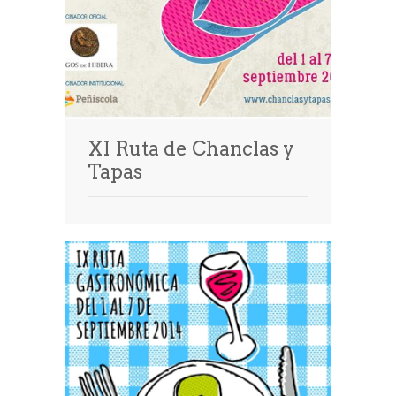
XI Ruta de Chanclas y
Tapas