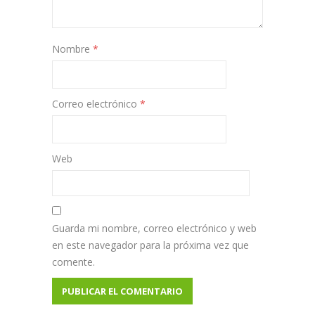
Nombre
*
Correo electrónico
*
Web
Guarda mi nombre, correo electrónico y web
en este navegador para la próxima vez que
comente.