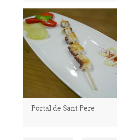
Portal de Sant Pere