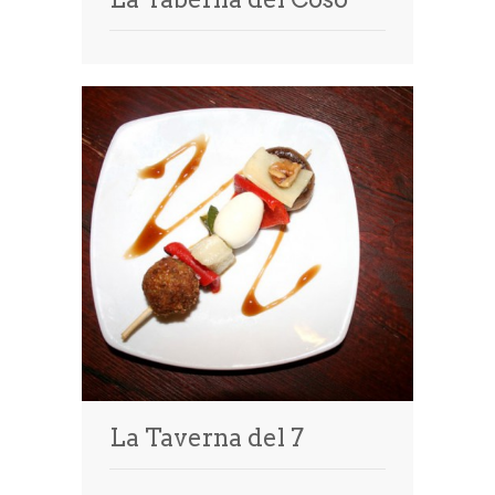
La Taverna del 7