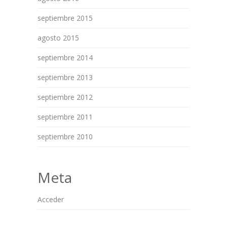
septiembre 2015
agosto 2015
septiembre 2014
septiembre 2013
septiembre 2012
septiembre 2011
septiembre 2010
Meta
Acceder