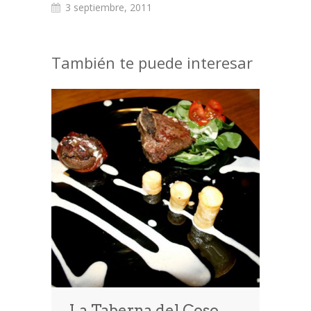
3 septiembre, 2011
También te puede interesar
La Taberna del Coso