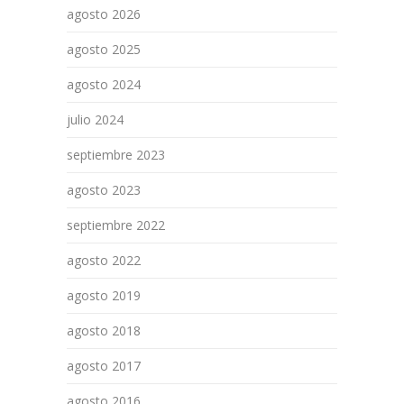
agosto 2026
agosto 2025
agosto 2024
julio 2024
septiembre 2023
agosto 2023
septiembre 2022
agosto 2022
agosto 2019
agosto 2018
agosto 2017
agosto 2016