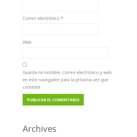
Correo electrónico
*
Web
Guarda mi nombre, correo electrónico y web
en este navegador para la próxima vez que
comente.
Archives