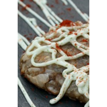
Prensa