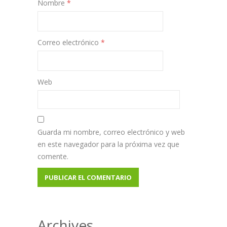
Nombre
*
Correo electrónico
*
Web
Guarda mi nombre, correo electrónico y web
en este navegador para la próxima vez que
comente.
Archives