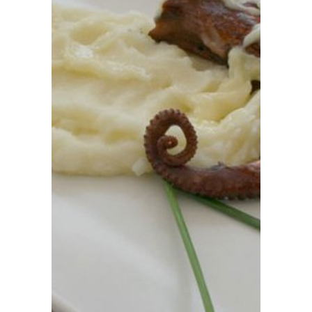
Prensa