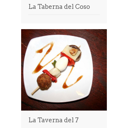
La Taberna del Coso
La Taverna del 7