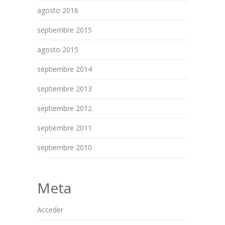
agosto 2016
septiembre 2015
agosto 2015
septiembre 2014
septiembre 2013
septiembre 2012
septiembre 2011
septiembre 2010
Meta
Acceder