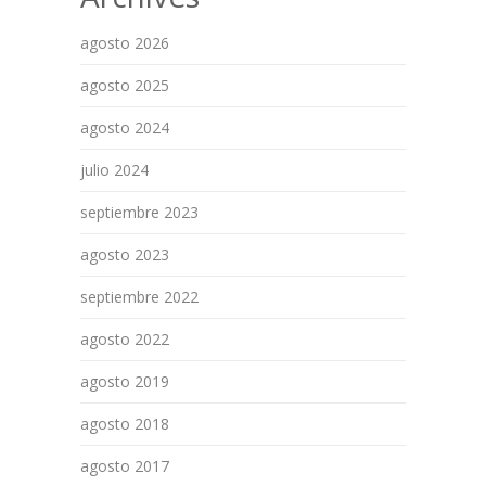
agosto 2026
agosto 2025
agosto 2024
julio 2024
septiembre 2023
agosto 2023
septiembre 2022
agosto 2022
agosto 2019
agosto 2018
agosto 2017