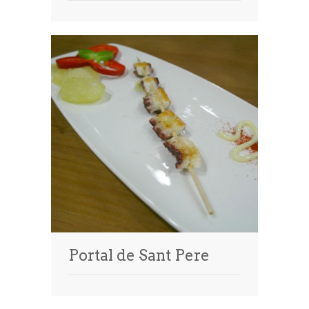
Portal de Sant Pere