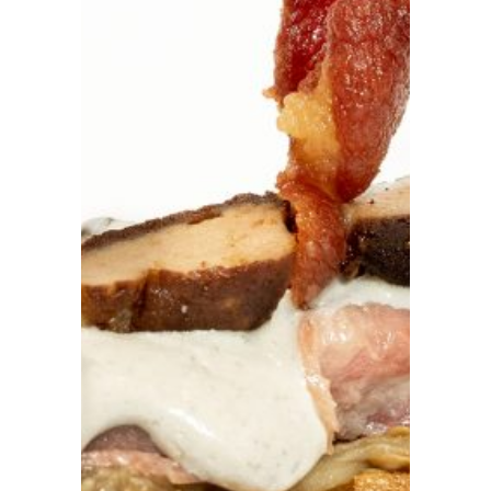
Prensa