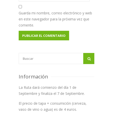
Guarda mi nombre, correo electrónico y web
en este navegador para la próxima vez que
comente.
Información
La Ruta dará comienzo del día 1 de
Septiembre y finaliza el 7 de Septiembre.
El precio de tapa + consumición (cerveza,
vaso de vino o agua) es de 4 euros.