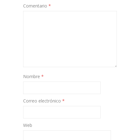
Comentario
*
Nombre
*
Correo electrónico
*
Web