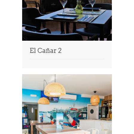
El Cañar 2