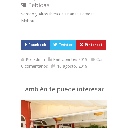
Bebidas
Verdeo y Altos Ibéricos Crianza Cerveza
Mahou
Facebook
Twitter
Pinterest
Por
admin
Participantes 2019
Con
0 comentarios
16 agosto, 2019
También te puede interesar