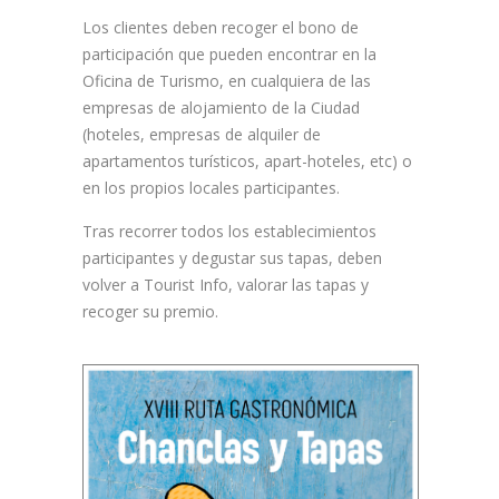
Los clientes deben recoger el bono de
participación que pueden encontrar en la
Oficina de Turismo, en cualquiera de las
empresas de alojamiento de la Ciudad
(hoteles, empresas de alquiler de
apartamentos turísticos, apart-hoteles, etc) o
en los propios locales participantes.
Tras recorrer todos los establecimientos
participantes y degustar sus tapas, deben
volver a Tourist Info, valorar las tapas y
recoger su premio.