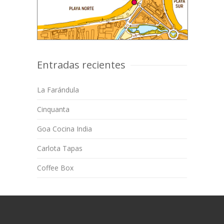
Entradas recientes
La Farándula
Cinquanta
Goa Cocina India
Carlota Tapas
Coffee Box