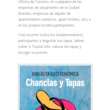
Oficina de Turismo, en cualquiera de las
empresas de alojamiento de la Ciudad
(hoteles, empresas de alquiler de
apartamentos turísticos, apart-hoteles, etc) o
en los propios locales participantes.
Tras recorrer todos los establecimientos
participantes y degustar sus tapas, deben
volver a Tourist Info, valorar las tapas y
recoger su premio.