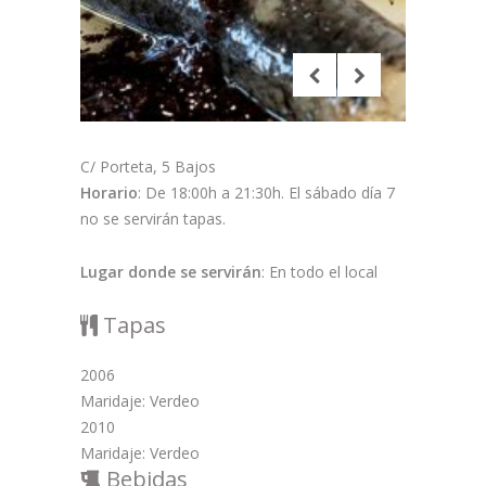
C/ Porteta, 5 Bajos
Horario
: De 18:00h a 21:30h. El sábado día 7
no se servirán tapas.
Lugar donde se servirán
: En todo el local
Tapas
2006
Maridaje: Verdeo
2010
Maridaje: Verdeo
Bebidas