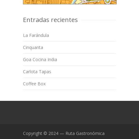
Entradas recientes
La Farándula
Cinquanta
Goa Cocina India
Carlota Tapas
Coffee Box
Copyright © 2024 — Ruta Gastronómica