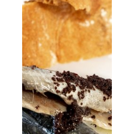
Prensa