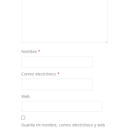
Nombre
*
Correo electrónico
*
Web
Guarda mi nombre, correo electrónico y web