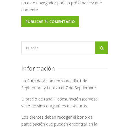
en este navegador para la próxima vez que
comente.
Información
La Ruta dará comienzo del día 1 de
Septiembre y finaliza el 7 de Septiembre.
El precio de tapa + consumición (cerveza,
vaso de vino o agua) es de 4 euros.
Los clientes deben recoger el bono de
participación que pueden encontrar en la