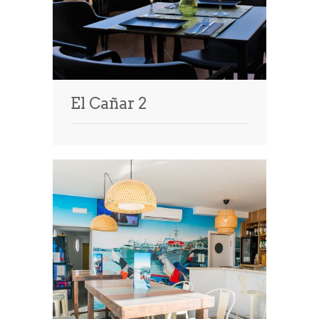
El Cañar 2