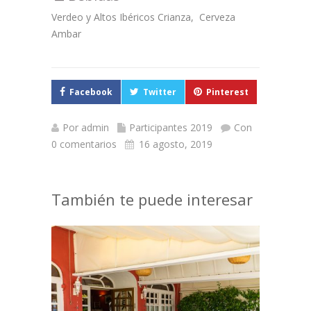
Verdeo y Altos Ibéricos Crianza, Cerveza
Ambar
Facebook
Twitter
Pinterest
Por
admin
Participantes 2019
Con
0 comentarios
16 agosto, 2019
También te puede interesar