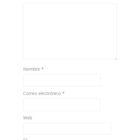
Nombre
*
Correo electrónico
*
Web