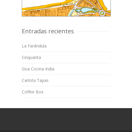
Entradas recientes
La Farándula
Cinquanta
Goa Cocina India
Carlota Tapas
Coffee Box