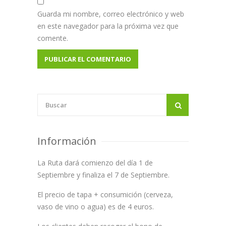
Guarda mi nombre, correo electrónico y web
en este navegador para la próxima vez que
comente.
Información
La Ruta dará comienzo del día 1 de
Septiembre y finaliza el 7 de Septiembre.
El precio de tapa + consumición (cerveza,
vaso de vino o agua) es de 4 euros.