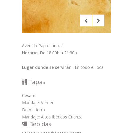
Avenida Papa Luna, 4
Horario
: De 18:00h a 21:30h
Lugar donde se servirán
: En todo el local
Tapas
Cesam
Maridaje: Verdeo
De mi tierra
Maridaje: Altos Ibéricos Crianza
Bebidas