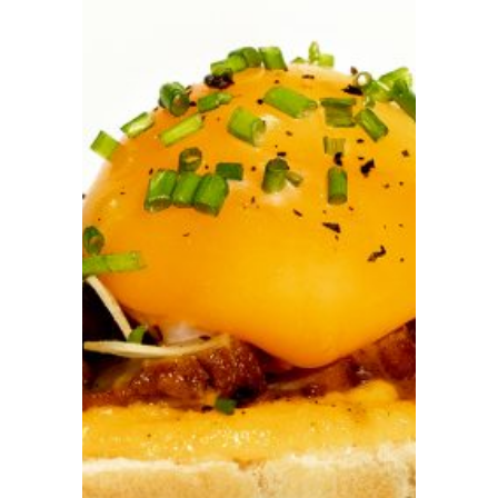
Prensa