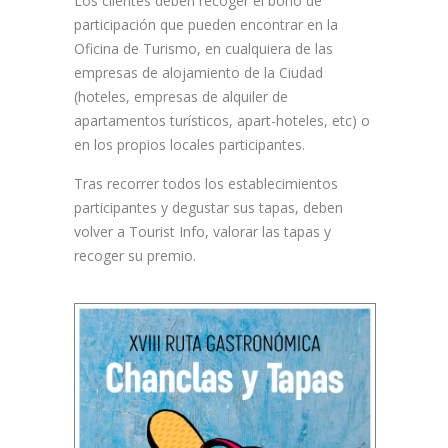
Los clientes deben recoger el bono de
participación que pueden encontrar en la
Oficina de Turismo, en cualquiera de las
empresas de alojamiento de la Ciudad
(hoteles, empresas de alquiler de
apartamentos turísticos, apart-hoteles, etc) o
en los propios locales participantes.
Tras recorrer todos los establecimientos
participantes y degustar sus tapas, deben
volver a Tourist Info, valorar las tapas y
recoger su premio.