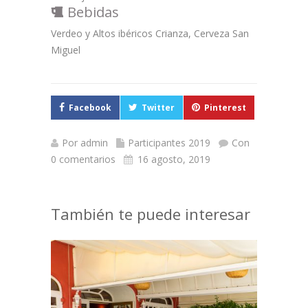
Bebidas
Verdeo y Altos ibéricos Crianza, Cerveza San
Miguel
Facebook
Twitter
Pinterest
Por
admin
Participantes 2019
Con
0 comentarios
16 agosto, 2019
También te puede interesar