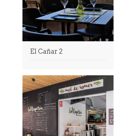
El Cañar 2