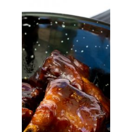
Prensa