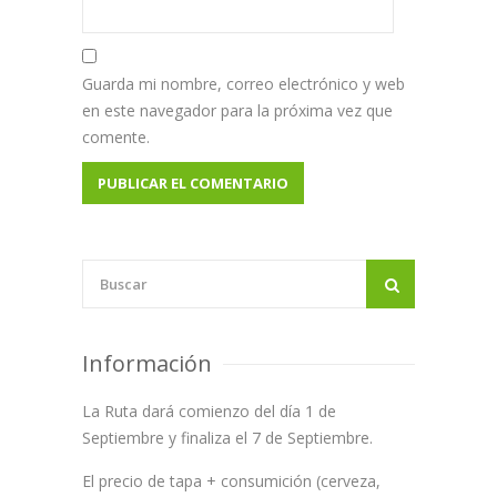
Guarda mi nombre, correo electrónico y web
en este navegador para la próxima vez que
comente.
Información
La Ruta dará comienzo del día 1 de
Septiembre y finaliza el 7 de Septiembre.
El precio de tapa + consumición (cerveza,