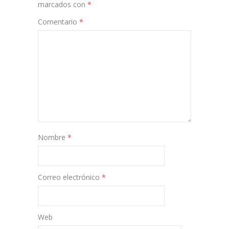
marcados con
*
Comentario
*
Nombre
*
Correo electrónico
*
Web