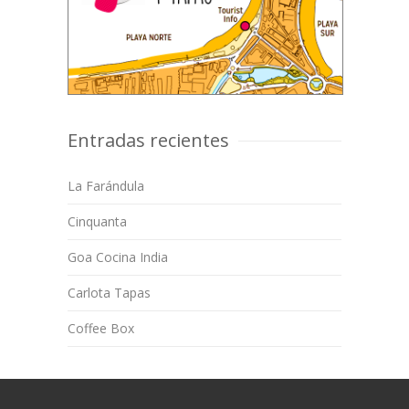
Entradas recientes
La Farándula
Cinquanta
Goa Cocina India
Carlota Tapas
Coffee Box