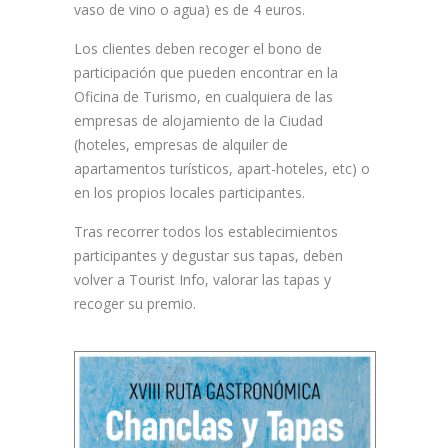
vaso de vino o agua) es de 4 euros.
Los clientes deben recoger el bono de
participación que pueden encontrar en la
Oficina de Turismo, en cualquiera de las
empresas de alojamiento de la Ciudad
(hoteles, empresas de alquiler de
apartamentos turísticos, apart-hoteles, etc) o
en los propios locales participantes.
Tras recorrer todos los establecimientos
participantes y degustar sus tapas, deben
volver a Tourist Info, valorar las tapas y
recoger su premio.