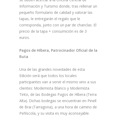
Información y Turismo donde, tras rellenar un
pequeño formulario de calidad y valorar las
tapas, le entregarán el regalo que le
corresponda, junto con un par de chanclas. El
precio de la tapa + consumición es de 3
euros.
Pagos de Híbera, Patrocinador Oficial de la
Ruta
Una de las grandes novedades de esta
Edición será que todos los locales
participantes van a servir el mismo vino a sus
clientes: Modernista Blanco y Modernista
Tinto, de las Bodegas Pagos de Híbera (Terra
Alta). Dichas bodegas se encuentran en Pinell
de Brai (Tarragona), a una hora de camino de
Peñíscola, y su visita es muy aconsejable.