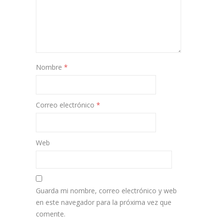
Nombre
*
Correo electrónico
*
Web
Guarda mi nombre, correo electrónico y web
en este navegador para la próxima vez que
comente.