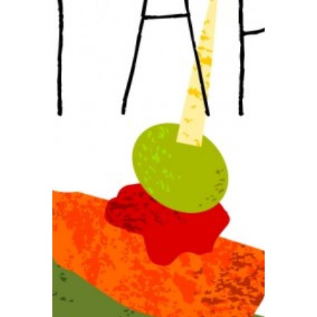
Prensa