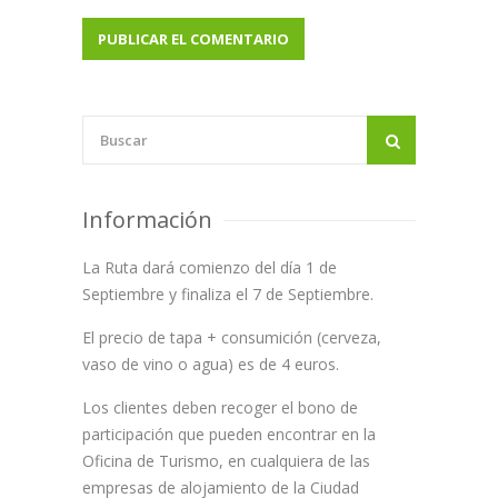
Información
La Ruta dará comienzo del día 1 de
Septiembre y finaliza el 7 de Septiembre.
El precio de tapa + consumición (cerveza,
vaso de vino o agua) es de 4 euros.
Los clientes deben recoger el bono de
participación que pueden encontrar en la
Oficina de Turismo, en cualquiera de las
empresas de alojamiento de la Ciudad