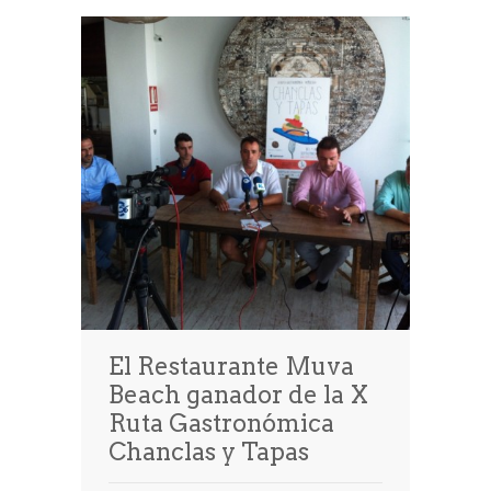
El Restaurante Muva
Beach ganador de la X
Ruta Gastronómica
Chanclas y Tapas