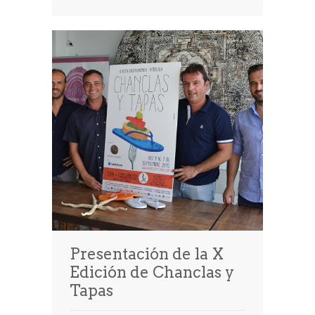
Presentación de la X
Edición de Chanclas y
Tapas