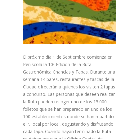
El próximo día 1 de Septiembre comienza en
Peñíscola la 10ª Edición de la Ruta
Gastronómica Chanclas y Tapas. Durante una
semana 14 bares, restaurantes y tascas de la
Ciudad ofrecerán a quienes los visiten 2 tapas
a concurso. Las personas que deseen realizar
la Ruta pueden recoger uno de los 15.000
folletos que se han preparado en uno de los
100 establecimientos donde se han repartido
e ir, local por local, degustando y disfrutando
cada tapa. Cuando hayan terminado la Ruta
se deben acercar a la Oficina Central de