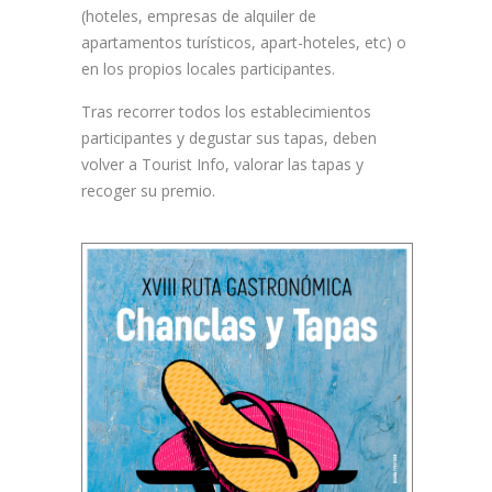
(hoteles, empresas de alquiler de
apartamentos turísticos, apart-hoteles, etc) o
en los propios locales participantes.
Tras recorrer todos los establecimientos
participantes y degustar sus tapas, deben
volver a Tourist Info, valorar las tapas y
recoger su premio.