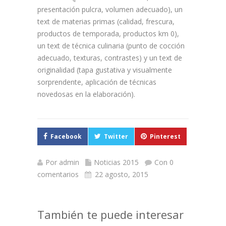
presentación pulcra, volumen adecuado), un
text de materias primas (calidad, frescura,
productos de temporada, productos km 0),
un text de técnica culinaria (punto de cocción
adecuado, texturas, contrastes) y un text de
originalidad (tapa gustativa y visualmente
sorprendente, aplicación de técnicas
novedosas en la elaboración).
Facebook
Twitter
Pinterest
Por
admin
Noticias 2015
Con 0
comentarios
22 agosto, 2015
También te puede interesar