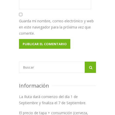
Guarda mi nombre, correo electrónico y web
en este navegador para la próxima vez que
comente.
Información
La Ruta dará comienzo del día 1 de
Septiembre y finaliza el 7 de Septiembre.
El precio de tapa + consumición (cerveza,