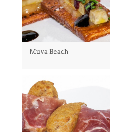
Muva Beach