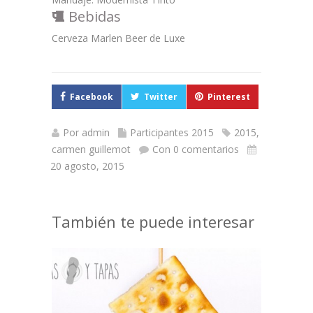
Bebidas
Cerveza Marlen Beer de Luxe
Facebook
Twitter
Pinterest
Por
admin
Participantes 2015
2015
,
carmen guillemot
Con 0 comentarios
20 agosto, 2015
También te puede interesar