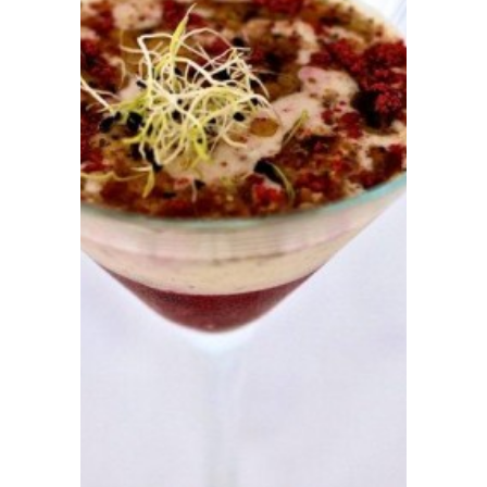
Prensa