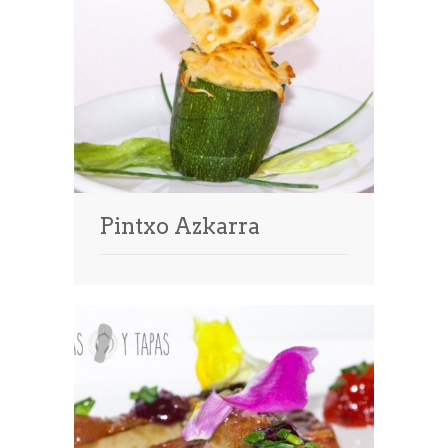
Pintxo Azkarra