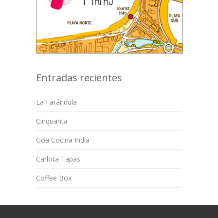
Entradas recientes
La Farándula
Cinquanta
Goa Cocina India
Carlota Tapas
Coffee Box