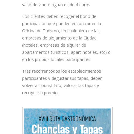
vaso de vino o agua) es de 4 euros.
Los clientes deben recoger el bono de
participación que pueden encontrar en la
Oficina de Turismo, en cualquiera de las
empresas de alojamiento de la Ciudad
(hoteles, empresas de alquiler de
apartamentos turísticos, apart-hoteles, etc) o
en los propios locales participantes.
Tras recorrer todos los establecimientos
participantes y degustar sus tapas, deben
volver a Tourist Info, valorar las tapas y
recoger su premio.