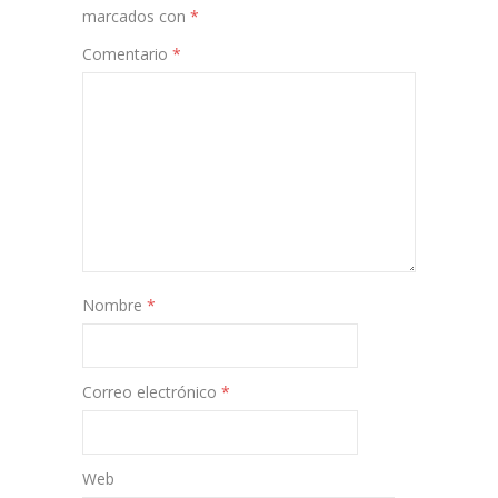
marcados con
*
Comentario
*
Nombre
*
Correo electrónico
*
Web