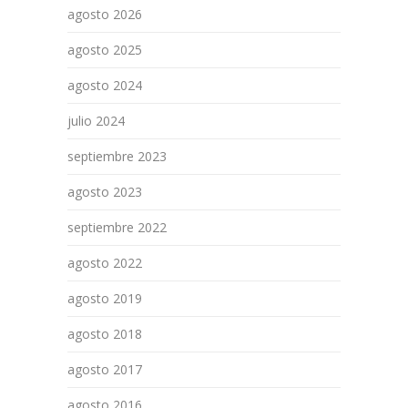
agosto 2026
agosto 2025
agosto 2024
julio 2024
septiembre 2023
agosto 2023
septiembre 2022
agosto 2022
agosto 2019
agosto 2018
agosto 2017
agosto 2016