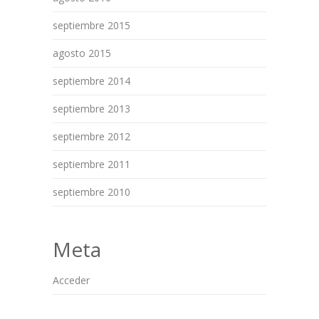
septiembre 2015
agosto 2015
septiembre 2014
septiembre 2013
septiembre 2012
septiembre 2011
septiembre 2010
Meta
Acceder