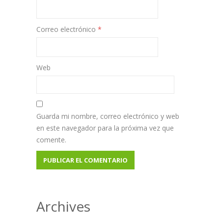
Correo electrónico
*
Web
Guarda mi nombre, correo electrónico y web
en este navegador para la próxima vez que
comente.
Archives