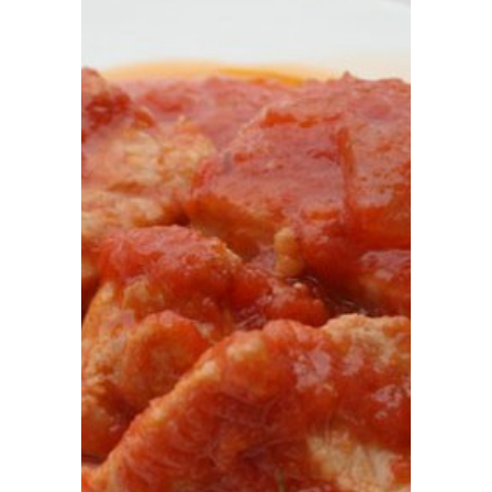
Prensa