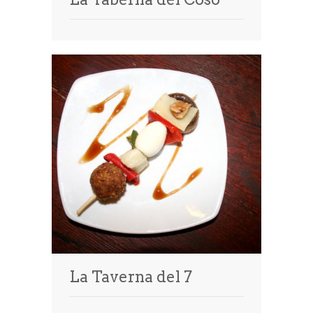
La Taverna del 7