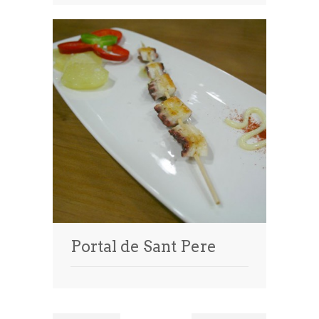
Portal de Sant Pere