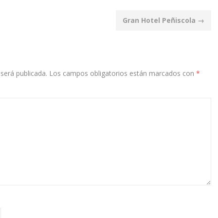
Gran Hotel Peñiscola
→
será publicada.
Los campos obligatorios están marcados con
*