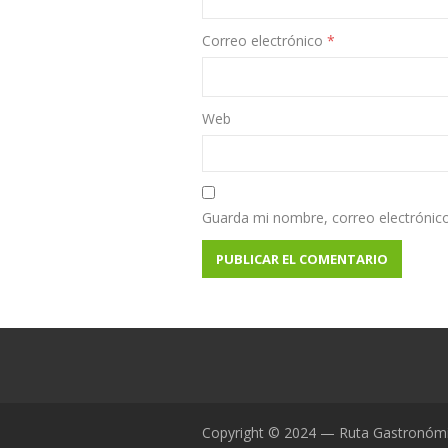
Correo electrónico
*
Web
Guarda mi nombre, correo electrónic
Copyright © 2024 — Ruta Gastronóm