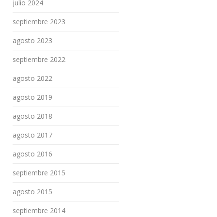
julio 2024
septiembre 2023
agosto 2023
septiembre 2022
agosto 2022
agosto 2019
agosto 2018
agosto 2017
agosto 2016
septiembre 2015
agosto 2015
septiembre 2014