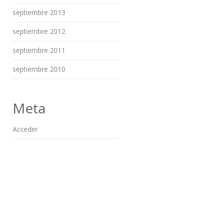
septiembre 2013
septiembre 2012
septiembre 2011
septiembre 2010
Meta
Acceder