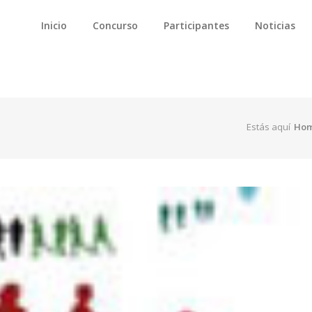
Inicio
Concurso
Participantes
Noticias
Estás aquí
Ho