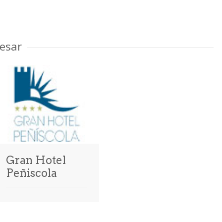
esar
Gran Hotel
Peñiscola