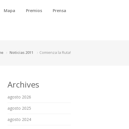
Mapa
Premios
Prensa
me
Noticias 2011
Comienza la Ruta!
Archives
agosto 2026
agosto 2025
agosto 2024