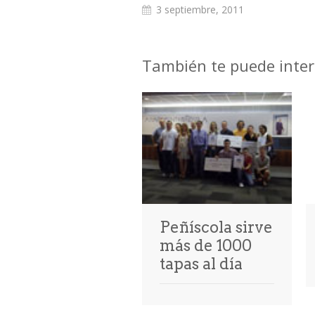
3 septiembre, 2011
También te puede inter
Peñíscola sirve
más de 1000
tapas al día