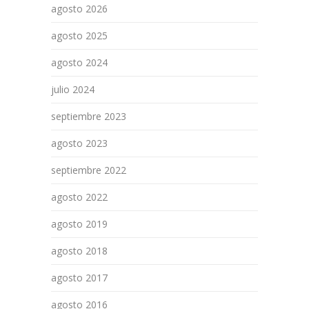
agosto 2026
agosto 2025
agosto 2024
julio 2024
septiembre 2023
agosto 2023
septiembre 2022
agosto 2022
agosto 2019
agosto 2018
agosto 2017
agosto 2016