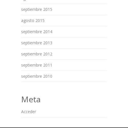
septiembre 2015
agosto 2015
septiembre 2014
septiembre 2013
septiembre 2012
septiembre 2011
septiembre 2010
Meta
Acceder