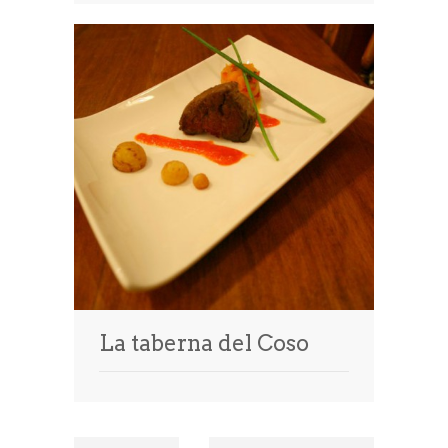
La taberna del Coso