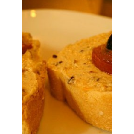
Prensa