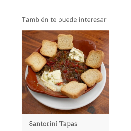
También te puede interesar
Santorini Tapas