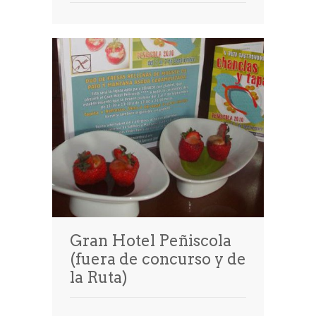
Gran Hotel Peñiscola
(fuera de concurso y de
la Ruta)