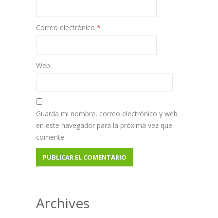
Correo electrónico
*
Web
Guarda mi nombre, correo electrónico y web
en este navegador para la próxima vez que
comente.
Archives