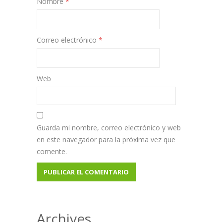
Nombre
*
Correo electrónico
*
Web
Guarda mi nombre, correo electrónico y web
en este navegador para la próxima vez que
comente.
Archives