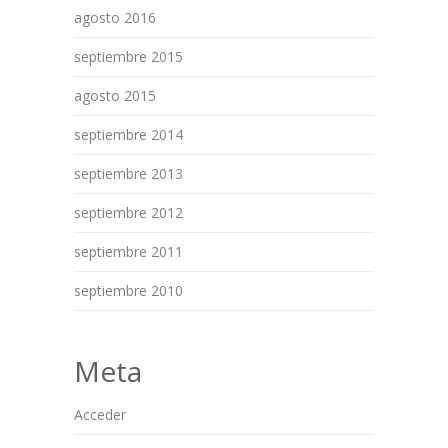
agosto 2016
septiembre 2015
agosto 2015
septiembre 2014
septiembre 2013
septiembre 2012
septiembre 2011
septiembre 2010
Meta
Acceder