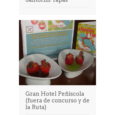
Gran Hotel Peñiscola
(fuera de concurso y de
la Ruta)