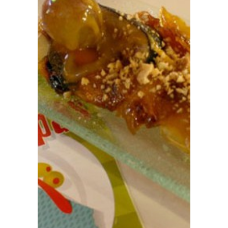
Prensa