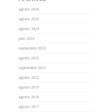
agosto 2026
agosto 2025
agosto 2024
julio 2024
septiembre 2023
agosto 2023
septiembre 2022
agosto 2022
agosto 2019
agosto 2018
agosto 2017