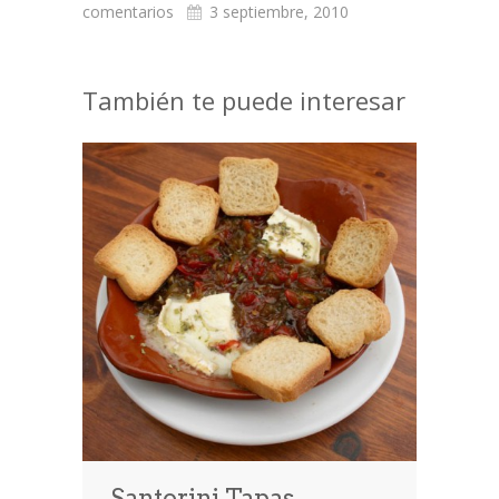
comentarios
3 septiembre, 2010
También te puede interesar
Santorini Tapas