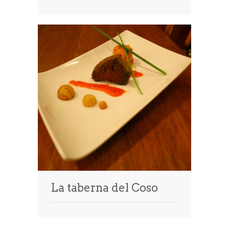
La taberna del Coso