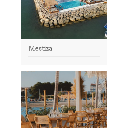
Mestiza