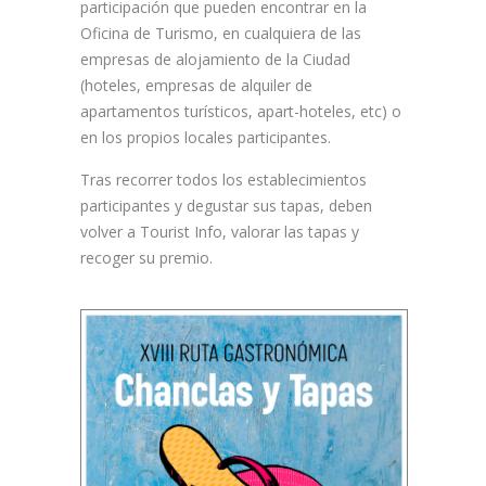
participación que pueden encontrar en la
Oficina de Turismo, en cualquiera de las
empresas de alojamiento de la Ciudad
(hoteles, empresas de alquiler de
apartamentos turísticos, apart-hoteles, etc) o
en los propios locales participantes.
Tras recorrer todos los establecimientos
participantes y degustar sus tapas, deben
volver a Tourist Info, valorar las tapas y
recoger su premio.