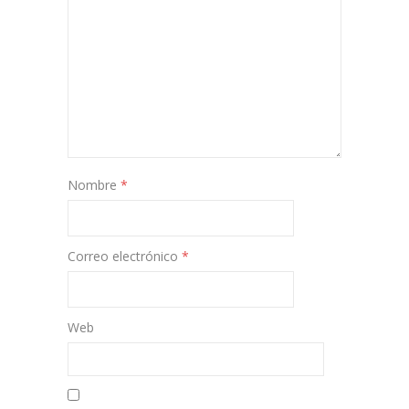
Nombre
*
Correo electrónico
*
Web