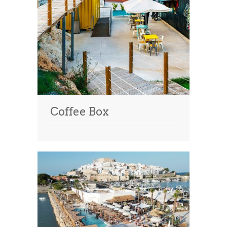
Coffee Box