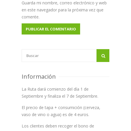
Guarda mi nombre, correo electrónico y web
en este navegador para la próxima vez que
comente.
Información
La Ruta dará comienzo del día 1 de
Septiembre y finaliza el 7 de Septiembre.
El precio de tapa + consumición (cerveza,
vaso de vino o agua) es de 4 euros.
Los clientes deben recoger el bono de