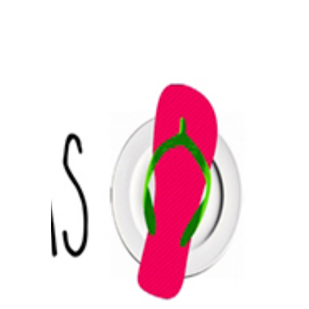
Prensa