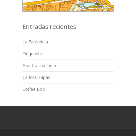
Entradas recientes
La Farándula
Cinquanta
Goa Cocina India
Carlota Tapas
Coffee Box