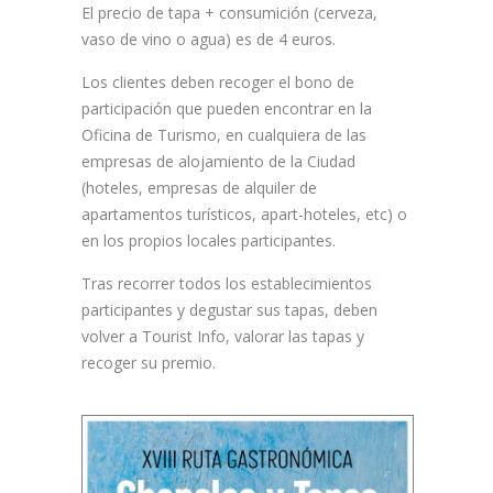
El precio de tapa + consumición (cerveza,
vaso de vino o agua) es de 4 euros.
Los clientes deben recoger el bono de
participación que pueden encontrar en la
Oficina de Turismo, en cualquiera de las
empresas de alojamiento de la Ciudad
(hoteles, empresas de alquiler de
apartamentos turísticos, apart-hoteles, etc) o
en los propios locales participantes.
Tras recorrer todos los establecimientos
participantes y degustar sus tapas, deben
volver a Tourist Info, valorar las tapas y
recoger su premio.