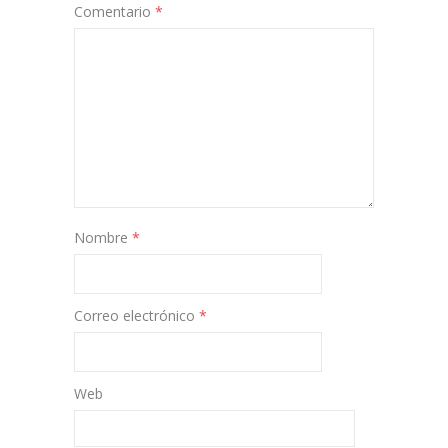
Comentario
*
Nombre
*
Correo electrónico
*
Web