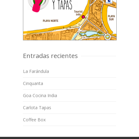
Entradas recientes
La Farándula
Cinquanta
Goa Cocina India
Carlota Tapas
Coffee Box