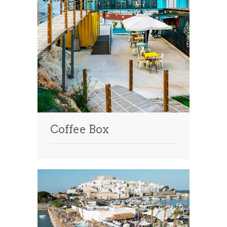
Coffee Box