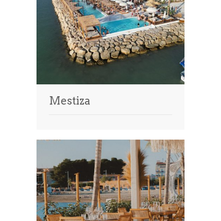
Mestiza