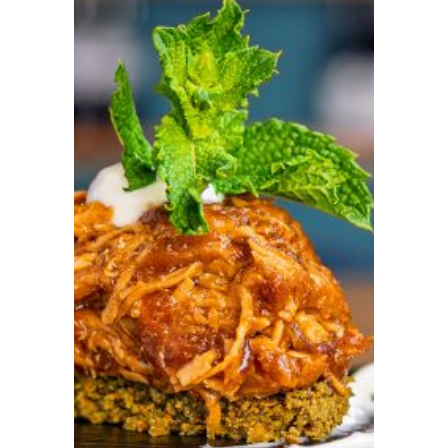
Prensa