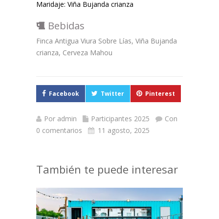
Maridaje: Viña Bujanda crianza
Bebidas
Finca Antigua Viura Sobre Lías, Viña Bujanda
crianza, Cerveza Mahou
Facebook
Twitter
Pinterest
Por
admin
Participantes 2025
Con
0 comentarios
11 agosto, 2025
También te puede interesar