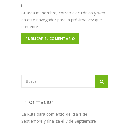
Guarda mi nombre, correo electrónico y web
en este navegador para la próxima vez que
comente.
Información
La Ruta dará comienzo del día 1 de
Septiembre y finaliza el 7 de Septiembre.