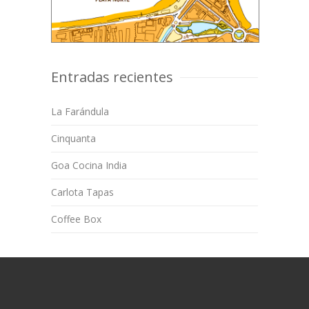
Entradas recientes
La Farándula
Cinquanta
Goa Cocina India
Carlota Tapas
Coffee Box