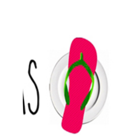
Prensa