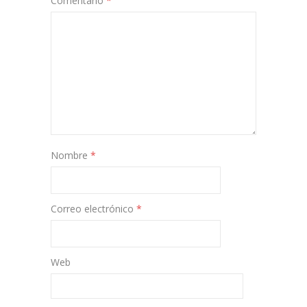
Comentario
*
Nombre
*
Correo electrónico
*
Web