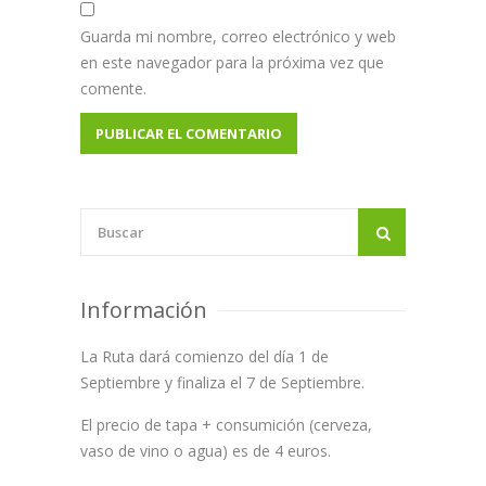
Guarda mi nombre, correo electrónico y web
en este navegador para la próxima vez que
comente.
Información
La Ruta dará comienzo del día 1 de
Septiembre y finaliza el 7 de Septiembre.
El precio de tapa + consumición (cerveza,
vaso de vino o agua) es de 4 euros.