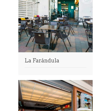
La Farándula