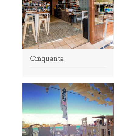
Cinquanta