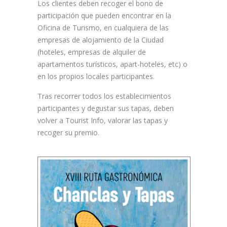
Los clientes deben recoger el bono de
participación que pueden encontrar en la
Oficina de Turismo, en cualquiera de las
empresas de alojamiento de la Ciudad
(hoteles, empresas de alquiler de
apartamentos turísticos, apart-hoteles, etc) o
en los propios locales participantes.
Tras recorrer todos los establecimientos
participantes y degustar sus tapas, deben
volver a Tourist Info, valorar las tapas y
recoger su premio.