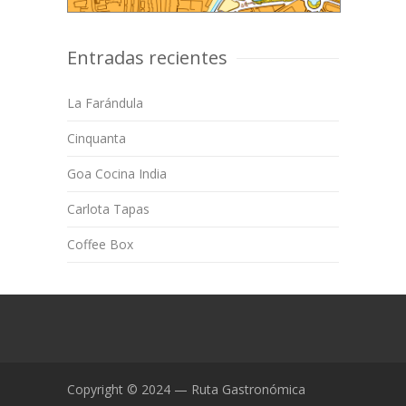
Entradas recientes
La Farándula
Cinquanta
Goa Cocina India
Carlota Tapas
Coffee Box
Copyright © 2024 — Ruta Gastronómica