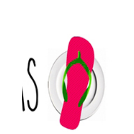
Prensa