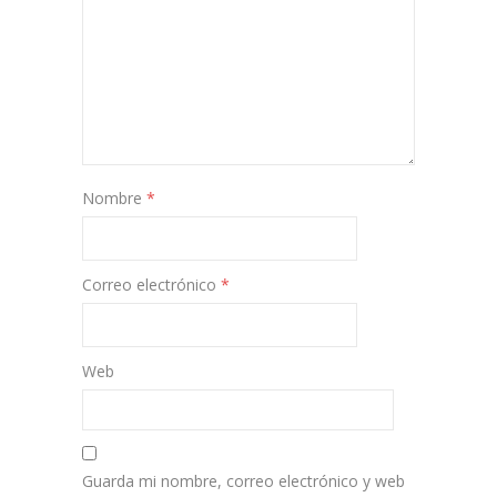
Nombre
*
Correo electrónico
*
Web
Guarda mi nombre, correo electrónico y web