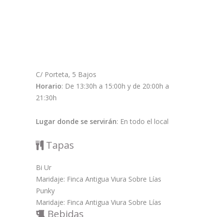
C/ Porteta, 5 Bajos
Horario
: De 13:30h a 15:00h y de 20:00h a
21:30h
Lugar donde se servirán
: En todo el local
Tapas
Bi Ur
Maridaje: Finca Antigua Viura Sobre Lías
Punky
Maridaje: Finca Antigua Viura Sobre Lías
Bebidas