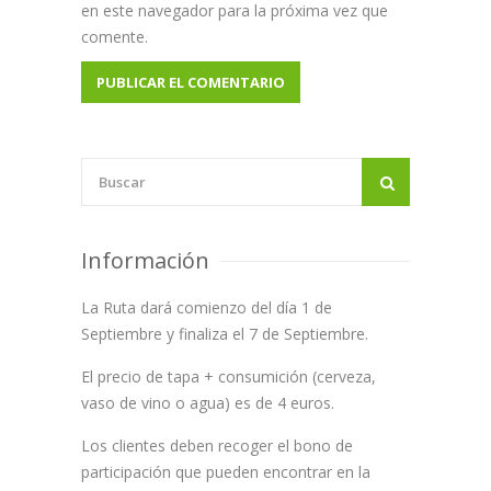
en este navegador para la próxima vez que
comente.
Información
La Ruta dará comienzo del día 1 de
Septiembre y finaliza el 7 de Septiembre.
El precio de tapa + consumición (cerveza,
vaso de vino o agua) es de 4 euros.
Los clientes deben recoger el bono de
participación que pueden encontrar en la