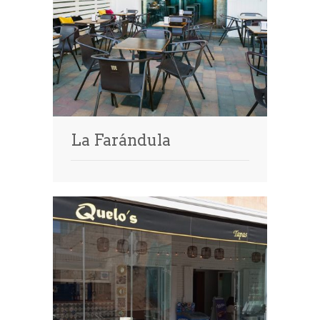
La Farándula