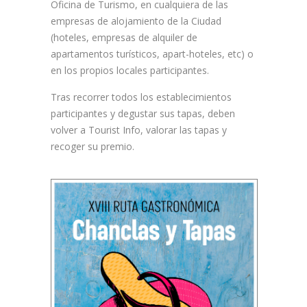
Oficina de Turismo, en cualquiera de las
empresas de alojamiento de la Ciudad
(hoteles, empresas de alquiler de
apartamentos turísticos, apart-hoteles, etc) o
en los propios locales participantes.
Tras recorrer todos los establecimientos
participantes y degustar sus tapas, deben
volver a Tourist Info, valorar las tapas y
recoger su premio.