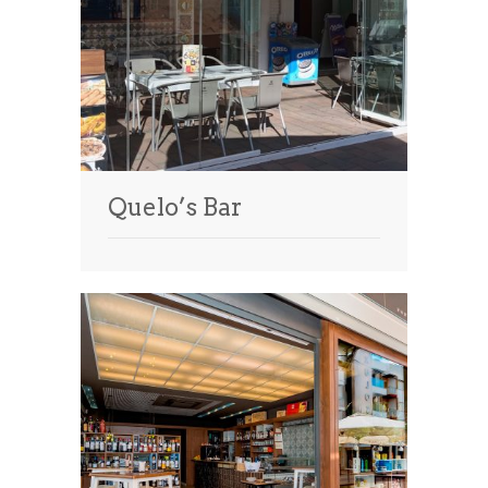
Quelo’s Bar