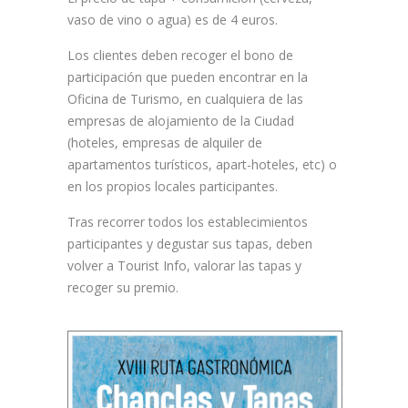
vaso de vino o agua) es de 4 euros.
Los clientes deben recoger el bono de
participación que pueden encontrar en la
Oficina de Turismo, en cualquiera de las
empresas de alojamiento de la Ciudad
(hoteles, empresas de alquiler de
apartamentos turísticos, apart-hoteles, etc) o
en los propios locales participantes.
Tras recorrer todos los establecimientos
participantes y degustar sus tapas, deben
volver a Tourist Info, valorar las tapas y
recoger su premio.