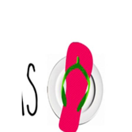
Prensa