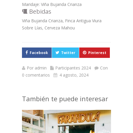
Maridaje: Viña Bujanda Crianza
Bebidas
Viña Bujanda Crianza, Finca Antigua Viura
Sobre Lías, Cerveza Mahou
Facebook
Twitter
Pinterest
Por
admin
Participantes 2024
Con
0 comentarios
4 agosto, 2024
También te puede interesar