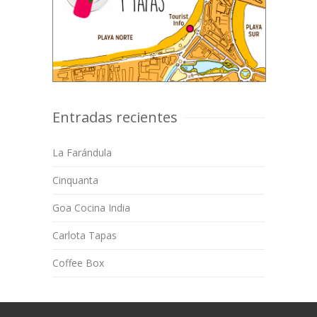
Entradas recientes
La Farándula
Cinquanta
Goa Cocina India
Carlota Tapas
Coffee Box