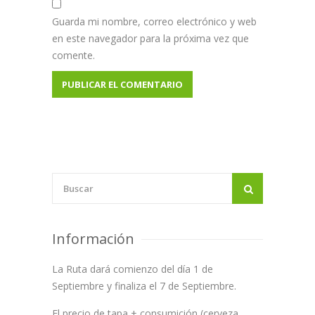
Guarda mi nombre, correo electrónico y web
en este navegador para la próxima vez que
comente.
Información
La Ruta dará comienzo del día 1 de
Septiembre y finaliza el 7 de Septiembre.
El precio de tapa + consumición (cerveza,