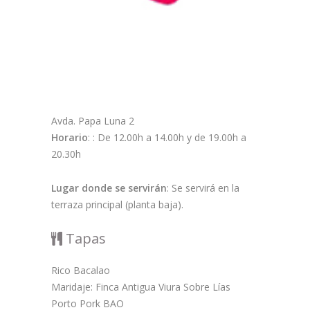
Avda. Papa Luna 2
Horario
: : De 12.00h a 14.00h y de 19.00h a
20.30h
Lugar donde se servirán
: Se servirá en la
terraza principal (planta baja).
Tapas
Rico Bacalao
Maridaje: Finca Antigua Viura Sobre Lías
Porto Pork BAO