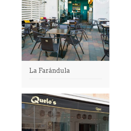
La Farándula