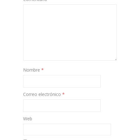
Nombre
*
Correo electrónico
*
Web