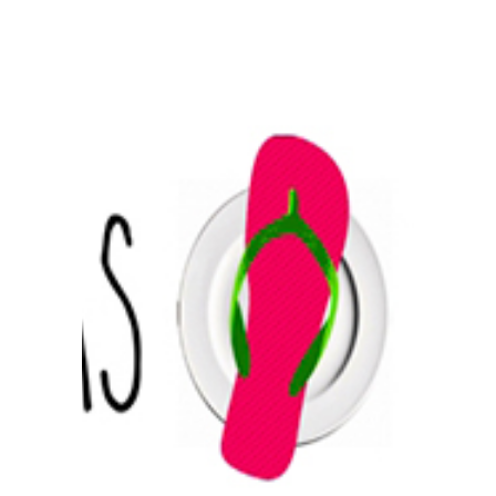
Prensa