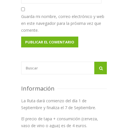
Guarda mi nombre, correo electrónico y web
en este navegador para la próxima vez que
comente.
Información
La Ruta dará comienzo del día 1 de
Septiembre y finaliza el 7 de Septiembre.
El precio de tapa + consumición (cerveza,
vaso de vino o agua) es de 4 euros.