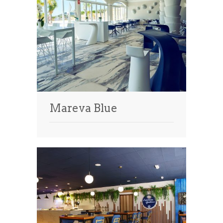
Mareva Blue