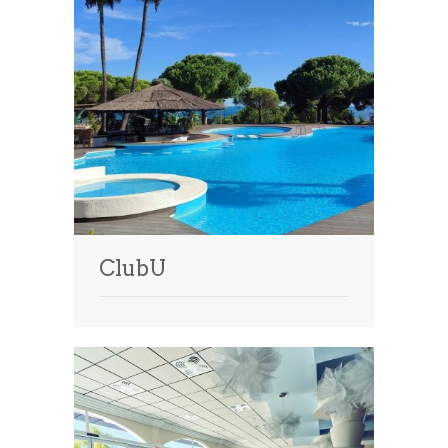
ClubU