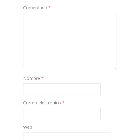
Comentario
*
Nombre
*
Correo electrónico
*
Web