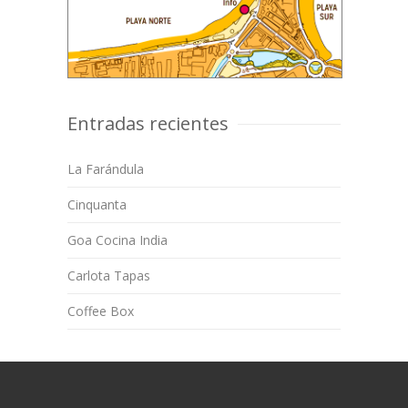
Entradas recientes
La Farándula
Cinquanta
Goa Cocina India
Carlota Tapas
Coffee Box