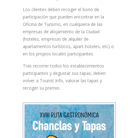
Los clientes deben recoger el bono de
participación que pueden encontrar en la
Oficina de Turismo, en cualquiera de las
empresas de alojamiento de la Ciudad
(hoteles, empresas de alquiler de
apartamentos turísticos, apart-hoteles, etc) o
en los propios locales participantes.
Tras recorrer todos los establecimientos
participantes y degustar sus tapas, deben
volver a Tourist Info, valorar las tapas y
recoger su premio.