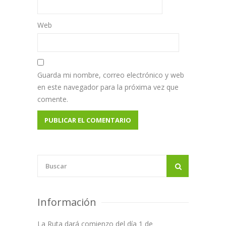
Web
Guarda mi nombre, correo electrónico y web
en este navegador para la próxima vez que
comente.
Información
La Ruta dará comienzo del día 1 de