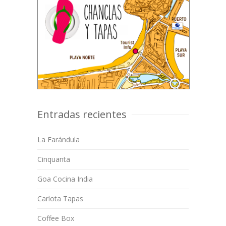
Entradas recientes
La Farándula
Cinquanta
Goa Cocina India
Carlota Tapas
Coffee Box