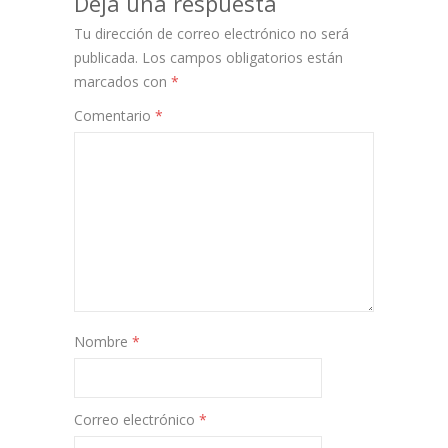
Deja una respuesta
Tu dirección de correo electrónico no será
publicada.
Los campos obligatorios están
marcados con
*
Comentario
*
Nombre
*
Correo electrónico
*