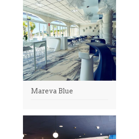
Mareva Blue