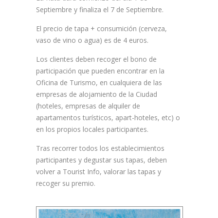
Septiembre y finaliza el 7 de Septiembre.
El precio de tapa + consumición (cerveza,
vaso de vino o agua) es de 4 euros.
Los clientes deben recoger el bono de
participación que pueden encontrar en la
Oficina de Turismo, en cualquiera de las
empresas de alojamiento de la Ciudad
(hoteles, empresas de alquiler de
apartamentos turísticos, apart-hoteles, etc) o
en los propios locales participantes.
Tras recorrer todos los establecimientos
participantes y degustar sus tapas, deben
volver a Tourist Info, valorar las tapas y
recoger su premio.