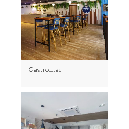
Gastromar