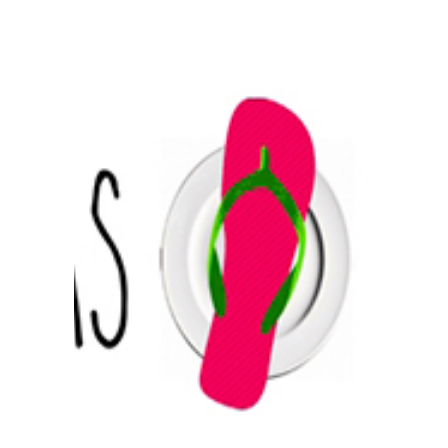
Prensa