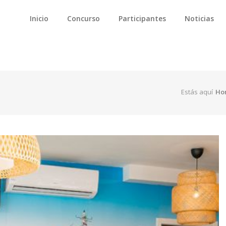
Inicio
Concurso
Participantes
Noticias
Estás aquí
Ho