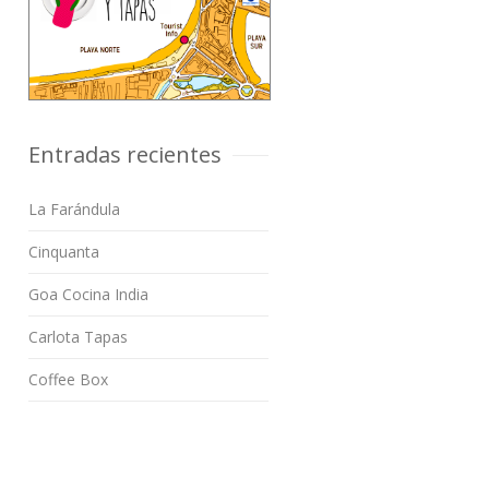
Entradas recientes
La Farándula
Cinquanta
Goa Cocina India
Carlota Tapas
Coffee Box