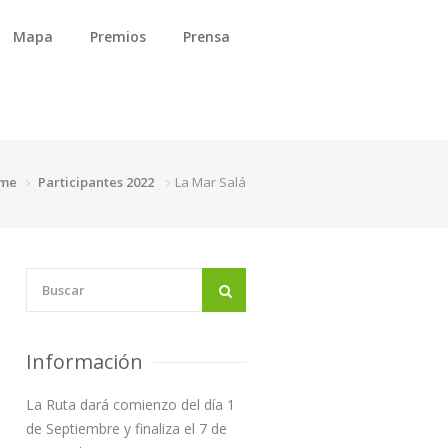
Mapa
Premios
Prensa
me
Participantes 2022
La Mar Salá
Información
La Ruta dará comienzo del día 1
de Septiembre y finaliza el 7 de