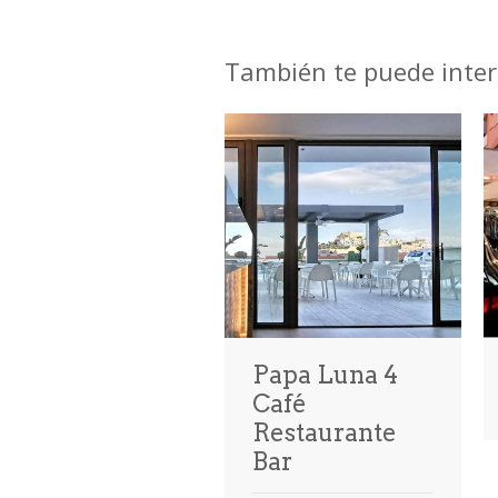
También te puede inter
Papa Luna 4
Café
Restaurante
Bar