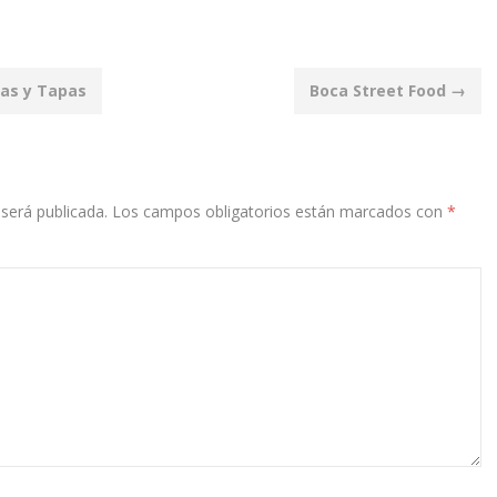
as y Tapas
Boca Street Food
→
será publicada.
Los campos obligatorios están marcados con
*