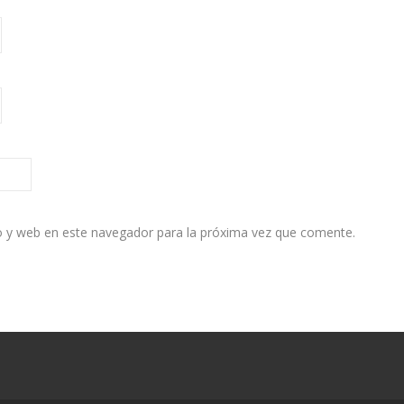
o y web en este navegador para la próxima vez que comente.