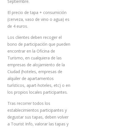
Septiembre.
El precio de tapa + consumición
(cerveza, vaso de vino o agua) es
de 4 euros.
Los clientes deben recoger el
bono de participación que pueden
encontrar en la Oficina de
Turismo, en cualquiera de las
empresas de alojamiento de la
Ciudad (hoteles, empresas de
alquiler de apartamentos
turísticos, apart-hoteles, etc) o en
los propios locales participantes.
Tras recorrer todos los
establecimientos participantes y
degustar sus tapas, deben volver
a Tourist Info, valorar las tapas y