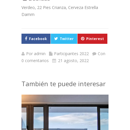
Verdeo, 22 Pies Crianza, Cerveza Estrella
Damm
Facebook
Twitter
Pinterest
Por
admin
Participantes 2022
Con
0 comentarios
21 agosto, 2022
También te puede interesar