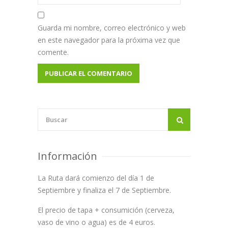
Guarda mi nombre, correo electrónico y web
en este navegador para la próxima vez que
comente.
Información
La Ruta dará comienzo del día 1 de
Septiembre y finaliza el 7 de Septiembre.
El precio de tapa + consumición (cerveza,
vaso de vino o agua) es de 4 euros.