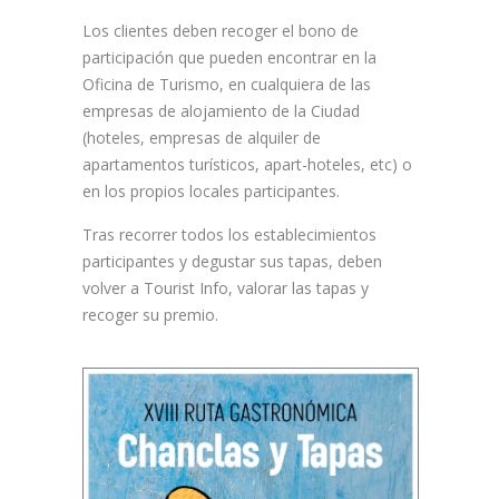
Los clientes deben recoger el bono de
participación que pueden encontrar en la
Oficina de Turismo, en cualquiera de las
empresas de alojamiento de la Ciudad
(hoteles, empresas de alquiler de
apartamentos turísticos, apart-hoteles, etc) o
en los propios locales participantes.
Tras recorrer todos los establecimientos
participantes y degustar sus tapas, deben
volver a Tourist Info, valorar las tapas y
recoger su premio.