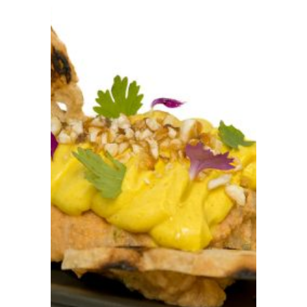
Prensa