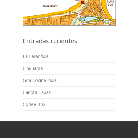
Entradas recientes
La Farándula
Cinquanta
Goa Cocina India
Carlota Tapas
Coffee Box