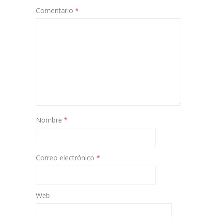
Comentario
*
Nombre
*
Correo electrónico
*
Web