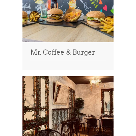
Mr. Coffee & Burger