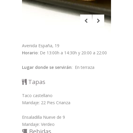
Avenida España, 19
Horario
: De 13:00h a 14:30h y 20:00 a 22:00
Lugar donde se servirán
: En terraza
Tapas
Taco castellano
Maridaje: 22 Pies Crianza
Ensaladilla Nueve de 9
Maridaje: Verdeo
Bebidas