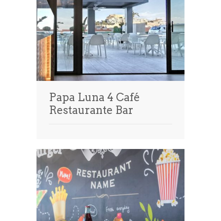
Papa Luna 4 Café
Restaurante Bar