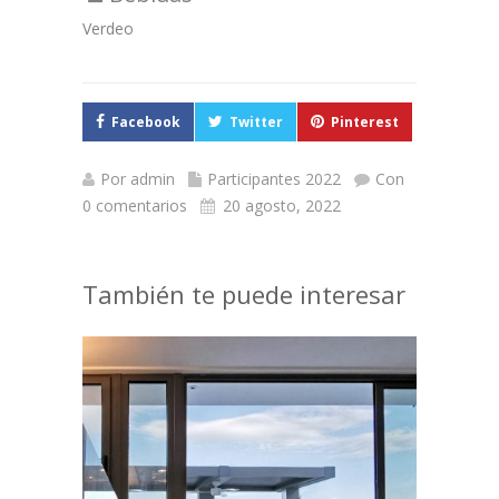
Verdeo
Facebook
Twitter
Pinterest
Por
admin
Participantes 2022
Con
0 comentarios
20 agosto, 2022
También te puede interesar