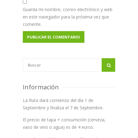
Guarda mi nombre, correo electrónico y web
en este navegador para la próxima vez que
comente.
Información
La Ruta dará comienzo del día 1 de
Septiembre y finaliza el 7 de Septiembre.
El precio de tapa + consumición (cerveza,
vaso de vino o agua) es de 4 euros.