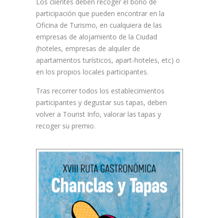
Los clientes deben recoger el bono de
participación que pueden encontrar en la
Oficina de Turismo, en cualquiera de las
empresas de alojamiento de la Ciudad
(hoteles, empresas de alquiler de
apartamentos turísticos, apart-hoteles, etc) o
en los propios locales participantes.
Tras recorrer todos los establecimientos
participantes y degustar sus tapas, deben
volver a Tourist Info, valorar las tapas y
recoger su premio.