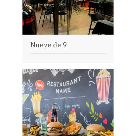
Nueve de 9