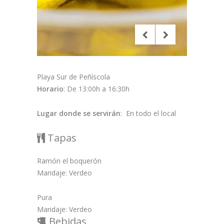
Playa Sur de Peñíscola
Horario
: De 13:00h a 16:30h
Lugar donde se servirán
: En todo el local
Tapas
Ramón el boquerón
Maridaje: Verdeo
Pura
Maridaje: Verdeo
Bebidas