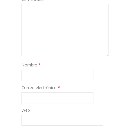
Nombre
*
Correo electrónico
*
Web