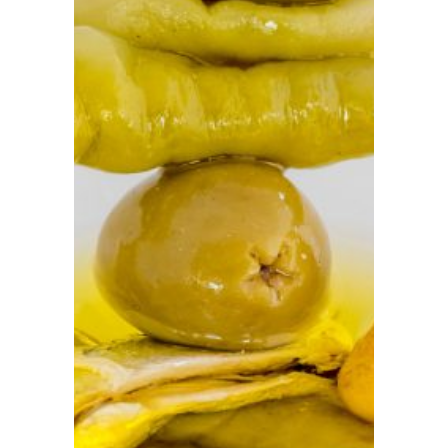
Prensa