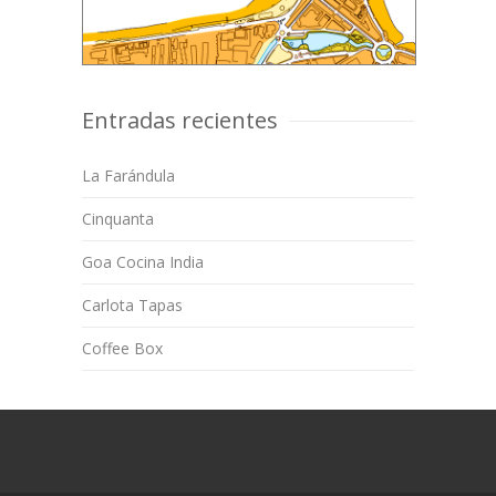
Entradas recientes
La Farándula
Cinquanta
Goa Cocina India
Carlota Tapas
Coffee Box