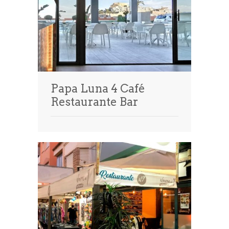
Papa Luna 4 Café
Restaurante Bar