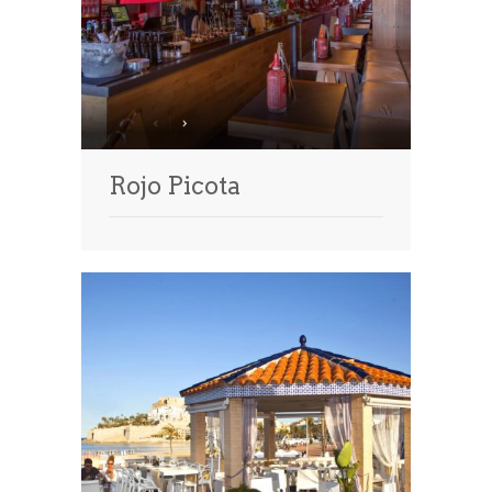
Rojo Picota