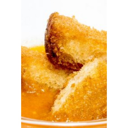
Prensa