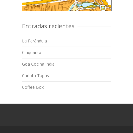
Entradas recientes
La Farándula
Cinquanta
Goa Cocina India
Carlota Tapas
Coffee Box