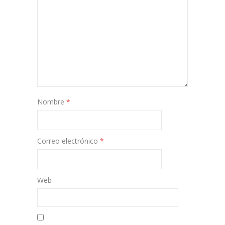
Nombre
*
Correo electrónico
*
Web