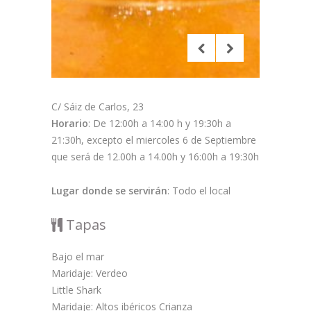
C/ Sáiz de Carlos, 23
Horario
: De 12:00h a 14:00 h y 19:30h a
21:30h, excepto el miercoles 6 de Septiembre
que será de 12.00h a 14.00h y 16:00h a 19:30h
Lugar donde se servirán
: Todo el local
Tapas
Bajo el mar
Maridaje: Verdeo
Little Shark
Maridaje: Altos ibéricos Crianza