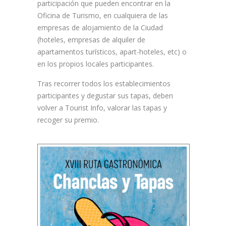
participación que pueden encontrar en la
Oficina de Turismo, en cualquiera de las
empresas de alojamiento de la Ciudad
(hoteles, empresas de alquiler de
apartamentos turísticos, apart-hoteles, etc) o
en los propios locales participantes.
Tras recorrer todos los establecimientos
participantes y degustar sus tapas, deben
volver a Tourist Info, valorar las tapas y
recoger su premio.