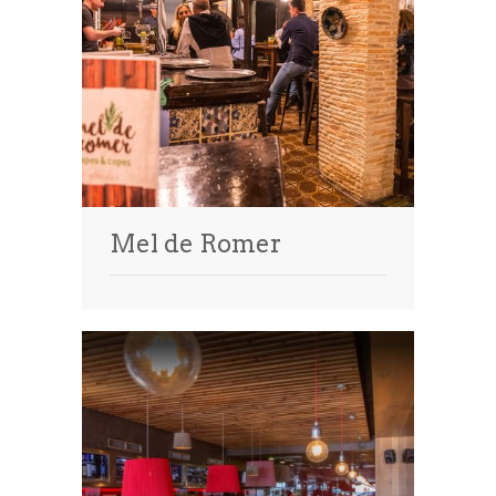
Mel de Romer