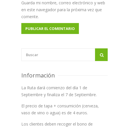
Guarda mi nombre, correo electrónico y web
en este navegador para la próxima vez que
comente.
Información
La Ruta dará comienzo del día 1 de
Septiembre y finaliza el 7 de Septiembre.
El precio de tapa + consumición (cerveza,
vaso de vino o agua) es de 4 euros.
Los clientes deben recoger el bono de