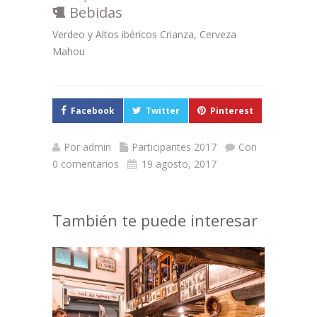
Bebidas
Verdeo y Altos ibéricos Crianza, Cerveza
Mahou
Facebook
Twitter
Pinterest
Por
admin
Participantes 2017
Con
0 comentarios
19 agosto, 2017
También te puede interesar