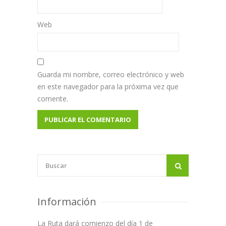
Web
Guarda mi nombre, correo electrónico y web
en este navegador para la próxima vez que
comente.
Información
La Ruta dará comienzo del día 1 de