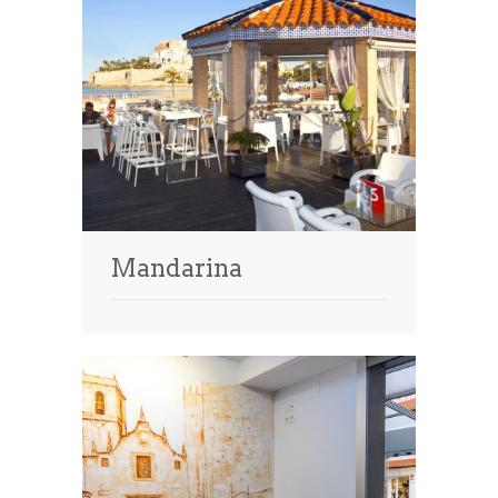
Mandarina