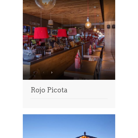
Rojo Picota