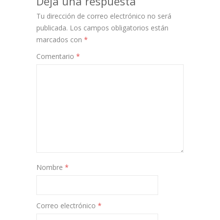
Deja una respuesta
Tu dirección de correo electrónico no será
publicada.
Los campos obligatorios están
marcados con
*
Comentario
*
Nombre
*
Correo electrónico
*