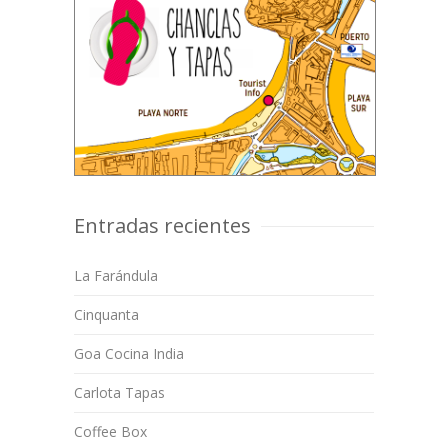
Entradas recientes
La Farándula
Cinquanta
Goa Cocina India
Carlota Tapas
Coffee Box