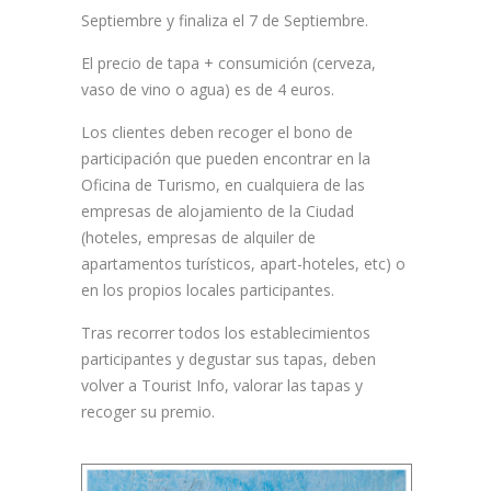
Septiembre y finaliza el 7 de Septiembre.
El precio de tapa + consumición (cerveza,
vaso de vino o agua) es de 4 euros.
Los clientes deben recoger el bono de
participación que pueden encontrar en la
Oficina de Turismo, en cualquiera de las
empresas de alojamiento de la Ciudad
(hoteles, empresas de alquiler de
apartamentos turísticos, apart-hoteles, etc) o
en los propios locales participantes.
Tras recorrer todos los establecimientos
participantes y degustar sus tapas, deben
volver a Tourist Info, valorar las tapas y
recoger su premio.