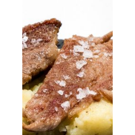
Prensa