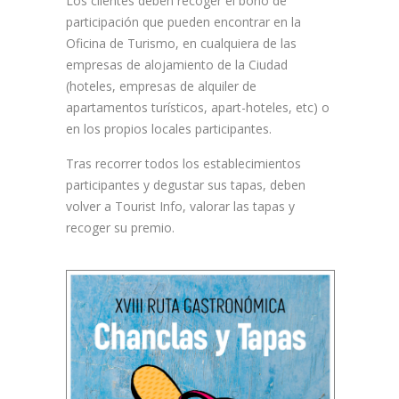
Los clientes deben recoger el bono de
participación que pueden encontrar en la
Oficina de Turismo, en cualquiera de las
empresas de alojamiento de la Ciudad
(hoteles, empresas de alquiler de
apartamentos turísticos, apart-hoteles, etc) o
en los propios locales participantes.
Tras recorrer todos los establecimientos
participantes y degustar sus tapas, deben
volver a Tourist Info, valorar las tapas y
recoger su premio.