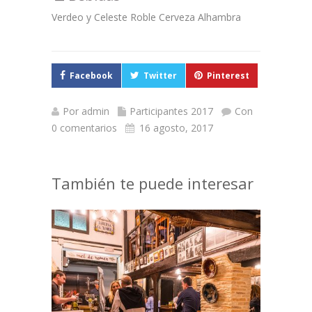
Verdeo y Celeste Roble Cerveza Alhambra
Facebook
Twitter
Pinterest
Por
admin
Participantes 2017
Con
0 comentarios
16 agosto, 2017
También te puede interesar