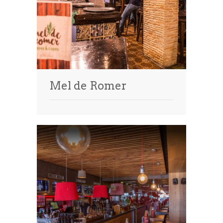
Mel de Romer