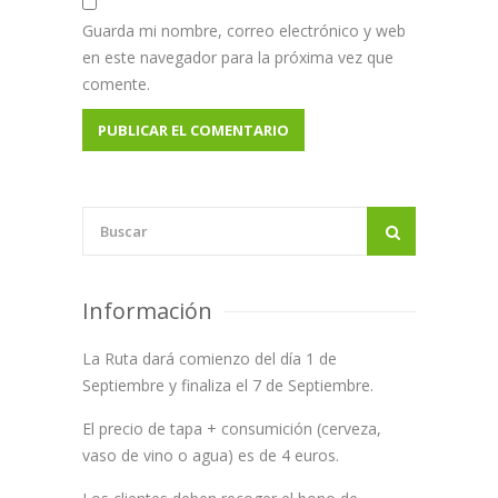
Guarda mi nombre, correo electrónico y web
en este navegador para la próxima vez que
comente.
Información
La Ruta dará comienzo del día 1 de
Septiembre y finaliza el 7 de Septiembre.
El precio de tapa + consumición (cerveza,
vaso de vino o agua) es de 4 euros.