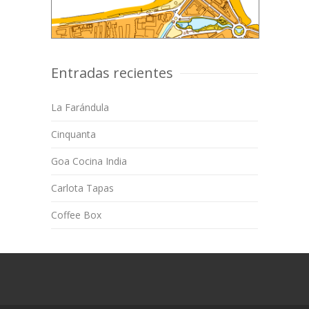
Entradas recientes
La Farándula
Cinquanta
Goa Cocina India
Carlota Tapas
Coffee Box