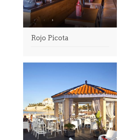
Rojo Picota