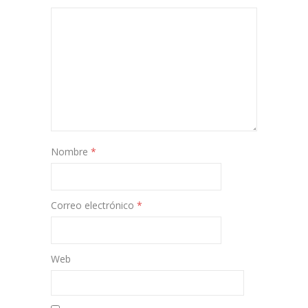
Nombre
*
Correo electrónico
*
Web