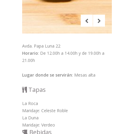
Avda. Papa Luna 22
Horario
: De 12.00h a 14.00h y de 19.00h a
21.00h
Lugar donde se servirán
: Mesas alta
Tapas
La Roca
Maridaje: Celeste Roble
La Duna
Maridaje: Verdeo
Bebidas