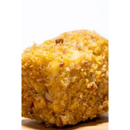
Prensa