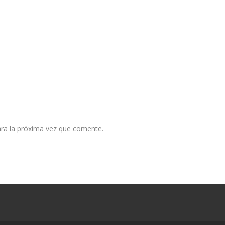
ra la próxima vez que comente.