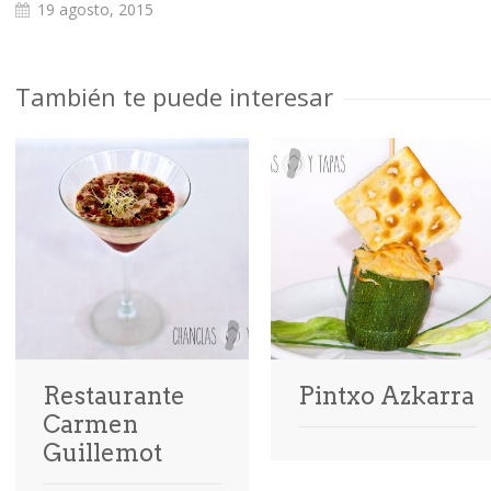
19 agosto, 2015
También te puede interesar
Restaurante
Pintxo Azkarra
Carmen
Guillemot