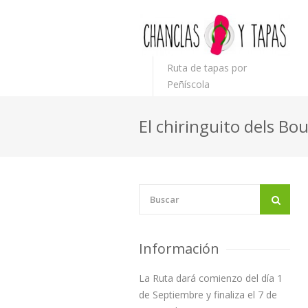
Ruta de tapas por
Peñíscola
El chiringuito dels Bo
Información
La Ruta dará comienzo del día 1
de Septiembre y finaliza el 7 de