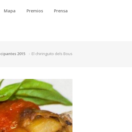
Mapa
Premios
Prensa
icipantes 2015
El chiringuito dels Bous