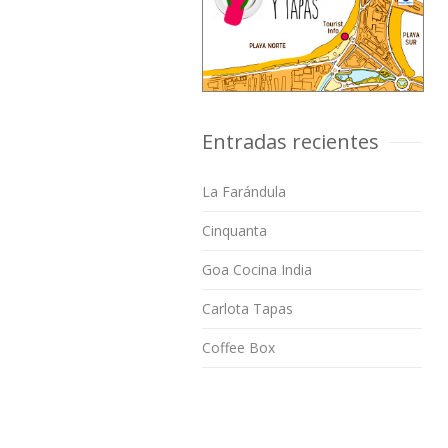
Entradas recientes
La Farándula
Cinquanta
Goa Cocina India
Carlota Tapas
Coffee Box