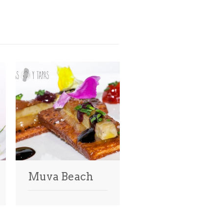
Muva Beach