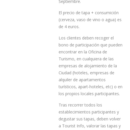
Septiembre.
El precio de tapa + consumición
(cerveza, vaso de vino o agua) es
de 4 euros.
Los clientes deben recoger el
bono de participación que pueden
encontrar en la Oficina de
Turismo, en cualquiera de las
empresas de alojamiento de la
Ciudad (hoteles, empresas de
alquiler de apartamentos
turísticos, apart-hoteles, etc) o en
los propios locales participantes.
Tras recorrer todos los
establecimientos participantes y
degustar sus tapas, deben volver
a Tourist Info, valorar las tapas y