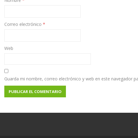
Nombre
*
Correo electrónico
*
Web
Guarda mi nombre, correo electrónico y web en este navegador pa