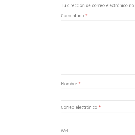
Tu dirección de correo electrónico no 
Comentario
*
Nombre
*
Correo electrónico
*
Web