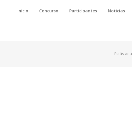
Inicio
Concurso
Participantes
Noticias
Estás aqu