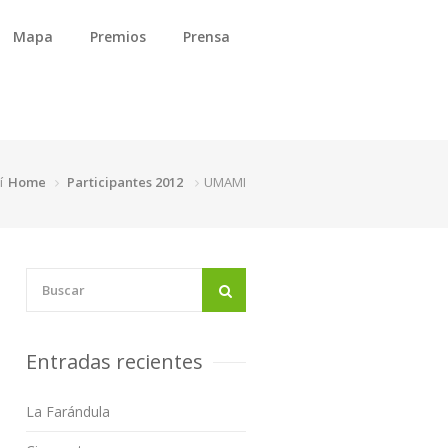
Mapa
Premios
Prensa
í
Home
Participantes 2012
UMAMI
Entradas recientes
La Farándula