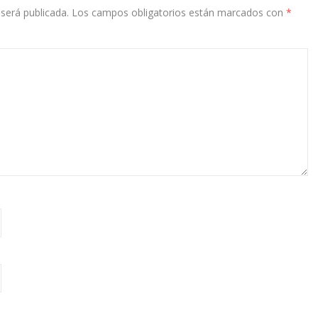
será publicada.
Los campos obligatorios están marcados con
*