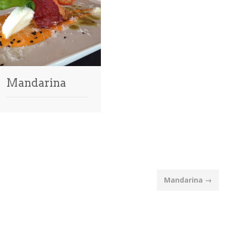
Mandarina
Mandarina
→