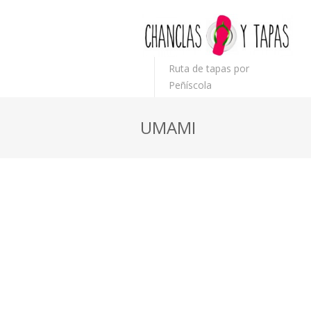
Ruta de tapas por
Peñíscola
UMAMI