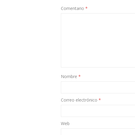
Comentario
*
Nombre
*
Correo electrónico
*
Web