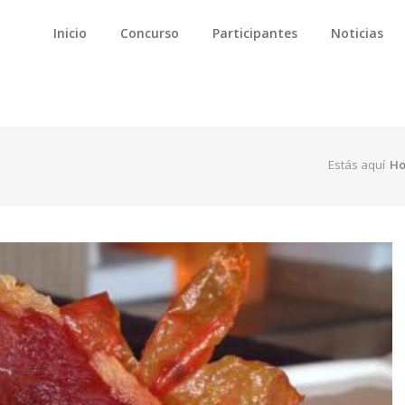
Inicio
Concurso
Participantes
Noticias
Estás aquí
H