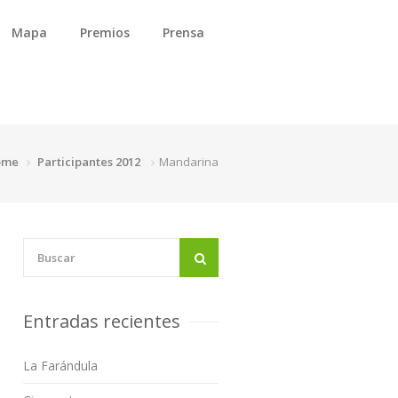
Mapa
Premios
Prensa
ome
Participantes 2012
Mandarina
Entradas recientes
La Farándula