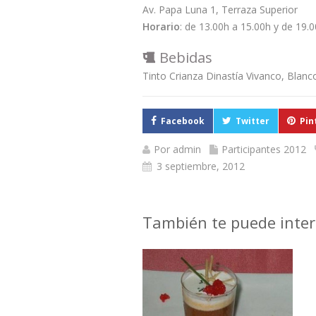
Av. Papa Luna 1, Terraza Superior
Horario
: de 13.00h a 15.00h y de 19.
Bebidas
Tinto Crianza Dinastía Vivanco, Blan
Facebook
Twitter
Pin
Por
admin
Participantes 2012
3 septiembre, 2012
También te puede inter