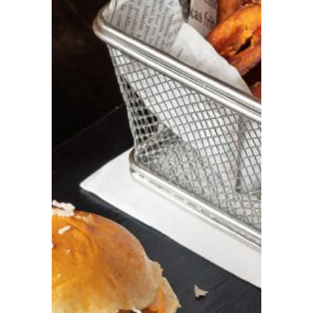
Prensa