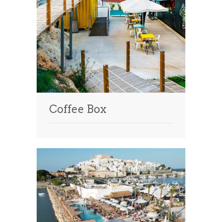
Coffee Box