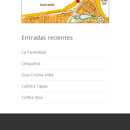
Entradas recientes
La Farándula
Cinquanta
Goa Cocina India
Carlota Tapas
Coffee Box