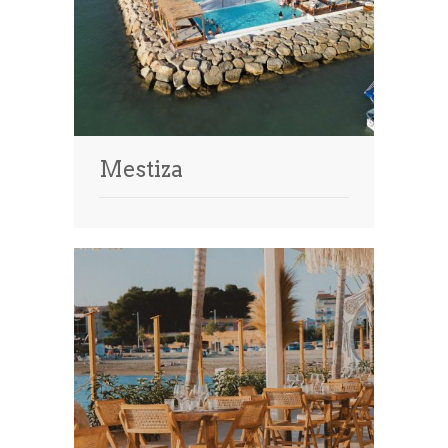
Mestiza