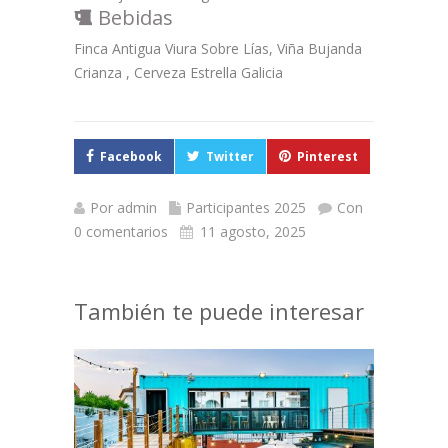
Bebidas
Finca Antigua Viura Sobre Lías, Viña Bujanda
Crianza , Cerveza Estrella Galicia
Facebook
Twitter
Pinterest
Por
admin
Participantes 2025
Con
0 comentarios
11 agosto, 2025
También te puede interesar