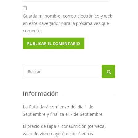
Guarda mi nombre, correo electrónico y web
en este navegador para la próxima vez que
comente.
Información
La Ruta dará comienzo del día 1 de
Septiembre y finaliza el 7 de Septiembre.
El precio de tapa + consumición (cerveza,
vaso de vino o agua) es de 4 euros.