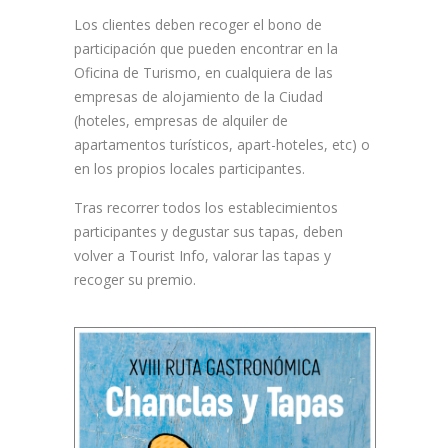
Los clientes deben recoger el bono de
participación que pueden encontrar en la
Oficina de Turismo, en cualquiera de las
empresas de alojamiento de la Ciudad
(hoteles, empresas de alquiler de
apartamentos turísticos, apart-hoteles, etc) o
en los propios locales participantes.
Tras recorrer todos los establecimientos
participantes y degustar sus tapas, deben
volver a Tourist Info, valorar las tapas y
recoger su premio.