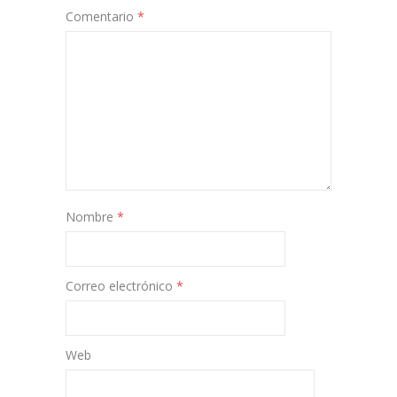
Comentario
*
Nombre
*
Correo electrónico
*
Web