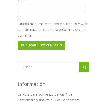
Web
Guarda mi nombre, correo electrónico y web
en este navegador para la próxima vez que
comente.
Información
La Ruta dará comienzo del día 1 de
Septiembre y finaliza el 7 de Septiembre.