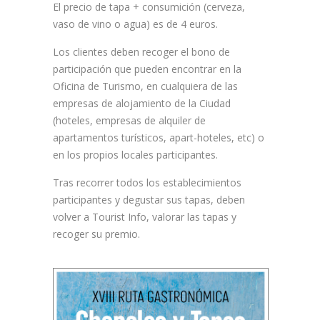
El precio de tapa + consumición (cerveza,
vaso de vino o agua) es de 4 euros.
Los clientes deben recoger el bono de
participación que pueden encontrar en la
Oficina de Turismo, en cualquiera de las
empresas de alojamiento de la Ciudad
(hoteles, empresas de alquiler de
apartamentos turísticos, apart-hoteles, etc) o
en los propios locales participantes.
Tras recorrer todos los establecimientos
participantes y degustar sus tapas, deben
volver a Tourist Info, valorar las tapas y
recoger su premio.