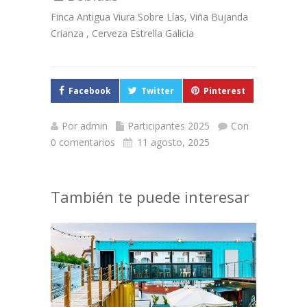
Finca Antigua Viura Sobre Lías, Viña Bujanda
Crianza , Cerveza Estrella Galicia
Facebook
Twitter
Pinterest
Por
admin
Participantes 2025
Con
0 comentarios
11 agosto, 2025
También te puede interesar