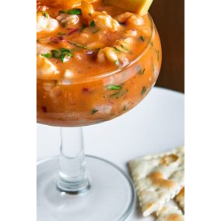
Prensa