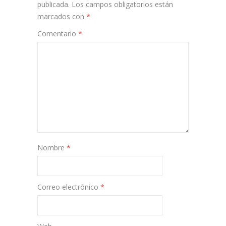
publicada.
Los campos obligatorios están
marcados con
*
Comentario
*
Nombre
*
Correo electrónico
*