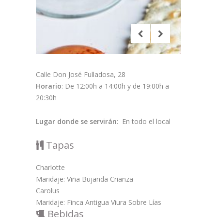
Calle Don José Fulladosa, 28
Horario
: De 12:00h a 14:00h y de 19:00h a
20:30h
Lugar donde se servirán
: En todo el local
Tapas
Charlotte
Maridaje: Viña Bujanda Crianza
Carolus
Maridaje: Finca Antigua Viura Sobre Lías
Bebidas