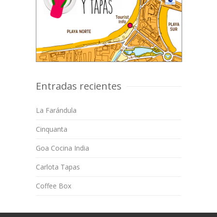
Entradas recientes
La Farándula
Cinquanta
Goa Cocina India
Carlota Tapas
Coffee Box