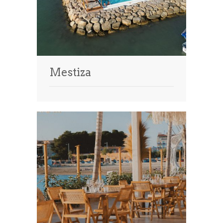
Mestiza