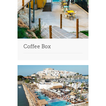
Coffee Box