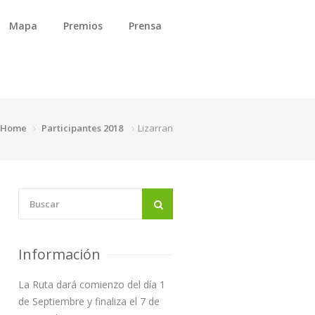
Mapa
Premios
Prensa
Home
Participantes 2018
Lizarran
Información
La Ruta dará comienzo del día 1
de Septiembre y finaliza el 7 de