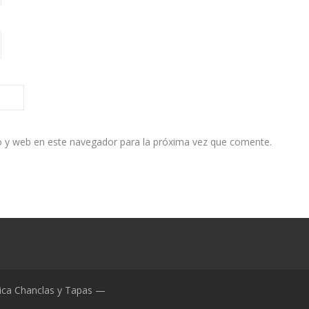
o y web en este navegador para la próxima vez que comente.
ica Chanclas y Tapas —