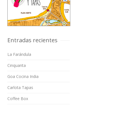
Entradas recientes
La Farándula
Cinquanta
Goa Cocina India
Carlota Tapas
Coffee Box