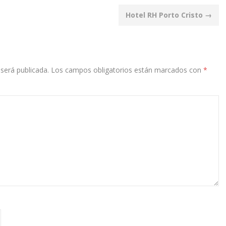
Hotel RH Porto Cristo
→
será publicada.
Los campos obligatorios están marcados con
*