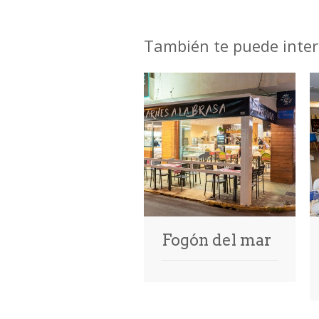
También te puede inter
Fogón del mar