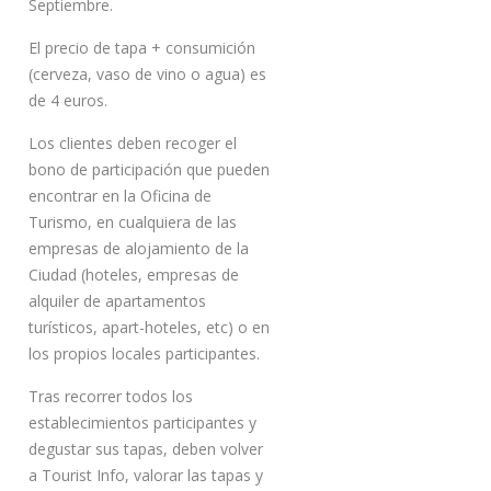
Septiembre.
El precio de tapa + consumición
(cerveza, vaso de vino o agua) es
de 4 euros.
Los clientes deben recoger el
bono de participación que pueden
encontrar en la Oficina de
Turismo, en cualquiera de las
empresas de alojamiento de la
Ciudad (hoteles, empresas de
alquiler de apartamentos
turísticos, apart-hoteles, etc) o en
los propios locales participantes.
Tras recorrer todos los
establecimientos participantes y
degustar sus tapas, deben volver
a Tourist Info, valorar las tapas y