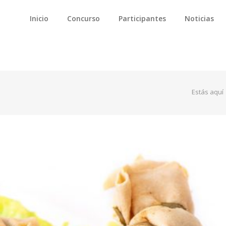
Inicio
Concurso
Participantes
Noticias
Estás aquí