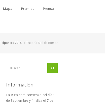
Mapa
Premios
Prensa
ticipantes 2018
Tapería Mel de Romer
Información
La Ruta dará comienzo del día 1
de Septiembre y finaliza el 7 de