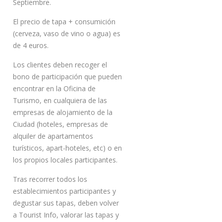
Septiembre.
El precio de tapa + consumición
(cerveza, vaso de vino o agua) es
de 4 euros.
Los clientes deben recoger el
bono de participación que pueden
encontrar en la Oficina de
Turismo, en cualquiera de las
empresas de alojamiento de la
Ciudad (hoteles, empresas de
alquiler de apartamentos
turísticos, apart-hoteles, etc) o en
los propios locales participantes.
Tras recorrer todos los
establecimientos participantes y
degustar sus tapas, deben volver
a Tourist Info, valorar las tapas y