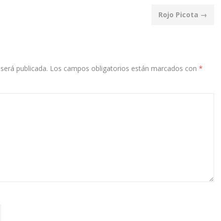
Rojo Picota
→
será publicada.
Los campos obligatorios están marcados con
*