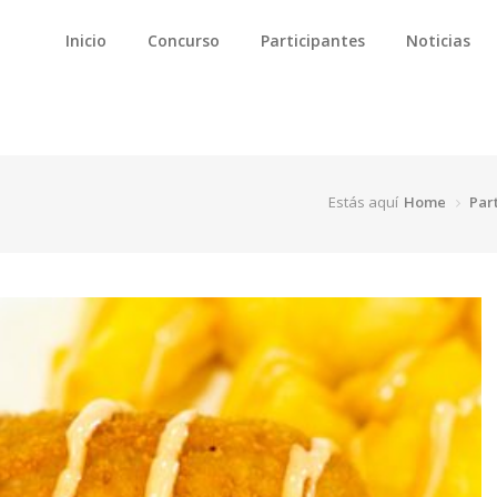
Inicio
Concurso
Participantes
Noticias
Estás aquí
Home
Par