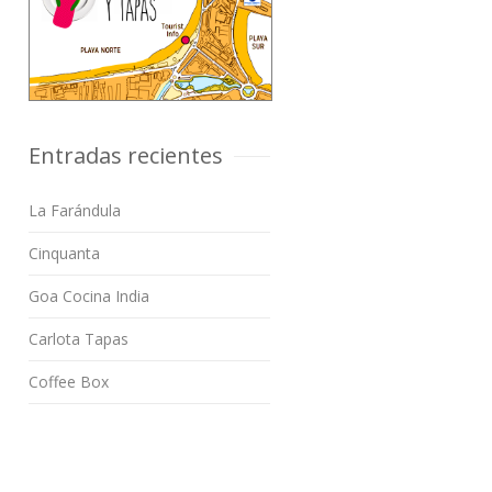
Entradas recientes
La Farándula
Cinquanta
Goa Cocina India
Carlota Tapas
Coffee Box