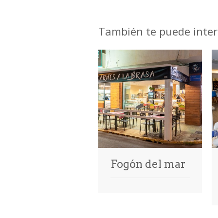
También te puede inter
Fogón del mar