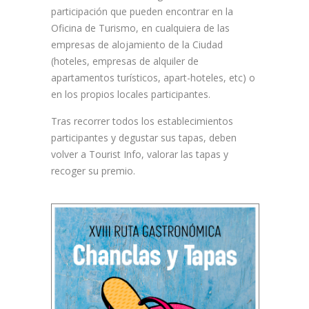
participación que pueden encontrar en la
Oficina de Turismo, en cualquiera de las
empresas de alojamiento de la Ciudad
(hoteles, empresas de alquiler de
apartamentos turísticos, apart-hoteles, etc) o
en los propios locales participantes.
Tras recorrer todos los establecimientos
participantes y degustar sus tapas, deben
volver a Tourist Info, valorar las tapas y
recoger su premio.