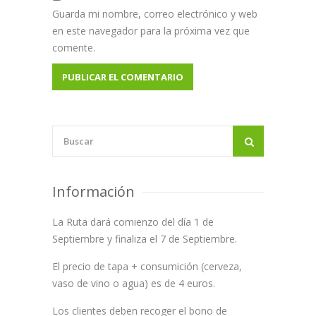
Guarda mi nombre, correo electrónico y web
en este navegador para la próxima vez que
comente.
Información
La Ruta dará comienzo del día 1 de
Septiembre y finaliza el 7 de Septiembre.
El precio de tapa + consumición (cerveza,
vaso de vino o agua) es de 4 euros.
Los clientes deben recoger el bono de