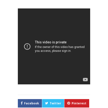
Prensa
Facebook
Twitter
Pinterest