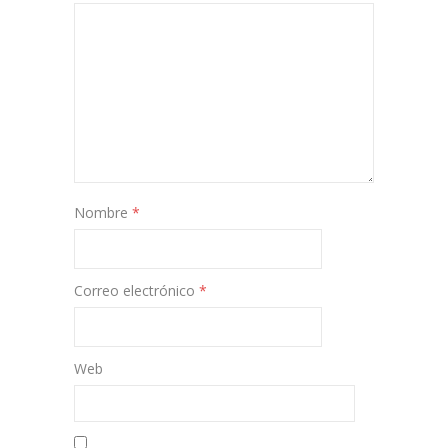
Nombre
*
Correo electrónico
*
Web