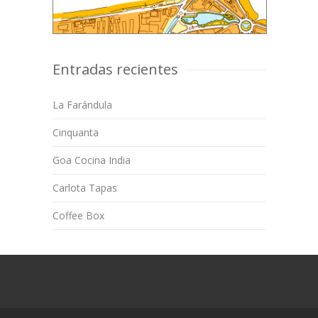
Entradas recientes
La Farándula
Cinquanta
Goa Cocina India
Carlota Tapas
Coffee Box