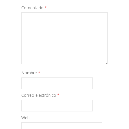
Comentario
*
Nombre
*
Correo electrónico
*
Web