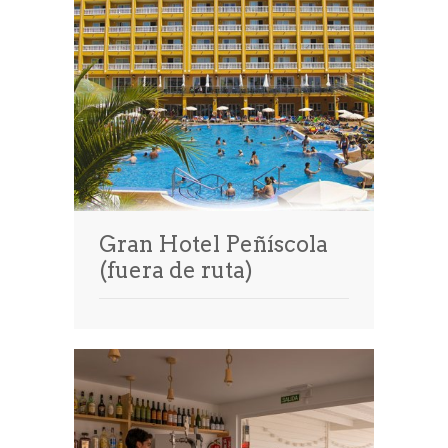
Gran Hotel Peñíscola
(fuera de ruta)