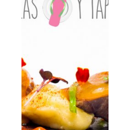
Prensa