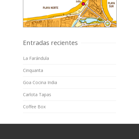
Entradas recientes
La Farándula
Cinquanta
Goa Cocina India
Carlota Tapas
Coffee Box