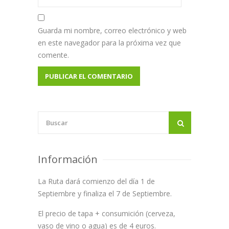
Guarda mi nombre, correo electrónico y web
en este navegador para la próxima vez que
comente.
Información
La Ruta dará comienzo del día 1 de
Septiembre y finaliza el 7 de Septiembre.
El precio de tapa + consumición (cerveza,
vaso de vino o agua) es de 4 euros.