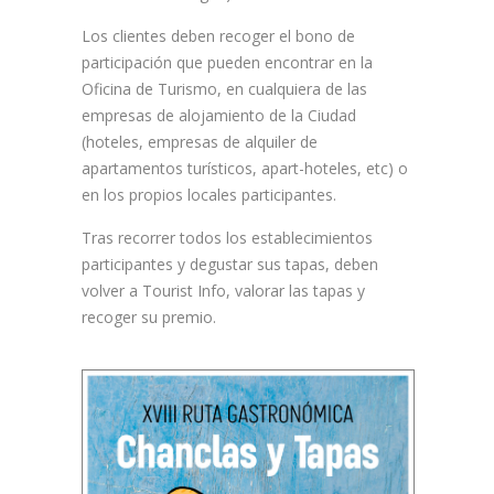
Los clientes deben recoger el bono de
participación que pueden encontrar en la
Oficina de Turismo, en cualquiera de las
empresas de alojamiento de la Ciudad
(hoteles, empresas de alquiler de
apartamentos turísticos, apart-hoteles, etc) o
en los propios locales participantes.
Tras recorrer todos los establecimientos
participantes y degustar sus tapas, deben
volver a Tourist Info, valorar las tapas y
recoger su premio.