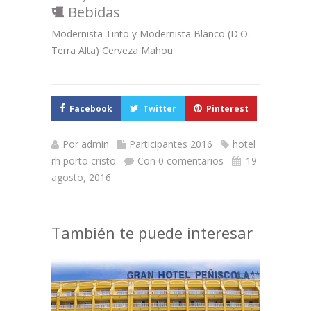
Bebidas
Modernista Tinto y Modernista Blanco (D.O.
Terra Alta) Cerveza Mahou
Facebook
Twitter
Pinterest
Por
admin
Participantes 2016
hotel
rh porto cristo
Con 0 comentarios
19
agosto, 2016
También te puede interesar