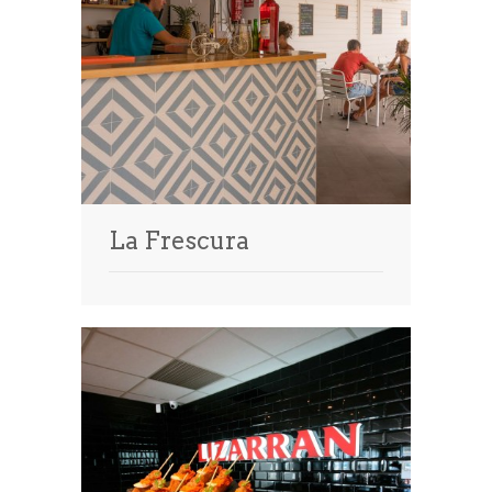
La Frescura