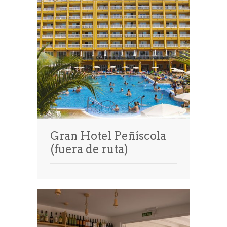
Gran Hotel Peñíscola
(fuera de ruta)