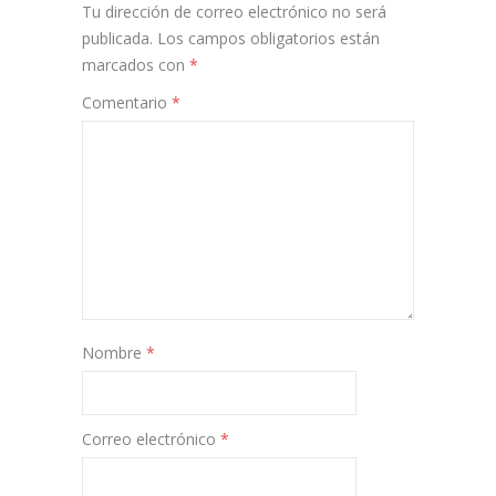
Tu dirección de correo electrónico no será
publicada.
Los campos obligatorios están
marcados con
*
Comentario
*
Nombre
*
Correo electrónico
*