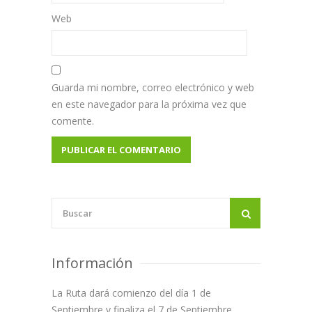
Web
Guarda mi nombre, correo electrónico y web
en este navegador para la próxima vez que
comente.
Información
La Ruta dará comienzo del día 1 de
Septiembre y finaliza el 7 de Septiembre.