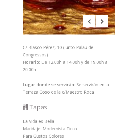
C/ Blasco Pérez, 10 (junto Palau de
Congressos)
Horario
: De 12.00h a 14.00h y de 19.00h a
20.00h
Lugar donde se servirán
: Se servirán en la
Terraza Coso de la c/Maestro Roca
Tapas
La Vida es Bella
Maridaje: Modernista Tinto
Para Gustos Colores