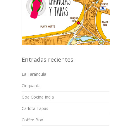
Entradas recientes
La Farándula
Cinquanta
Goa Cocina India
Carlota Tapas
Coffee Box