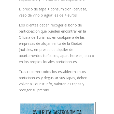
El precio de tapa + consumición (cerveza,
vaso de vino o agua) es de 4 euros.
Los clientes deben recoger el bono de
participación que pueden encontrar en la
Oficina de Turismo, en cualquiera de las
empresas de alojamiento de la Ciudad
(hoteles, empresas de alquiler de
apartamentos turísticos, apart-hoteles, etc) o
en los propios locales participantes.
Tras recorrer todos los establecimientos
participantes y degustar sus tapas, deben
volver a Tourist Info, valorar las tapas y
recoger su premio.