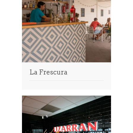
La Frescura