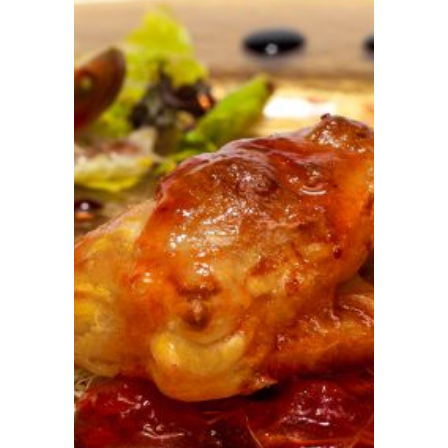
Prensa