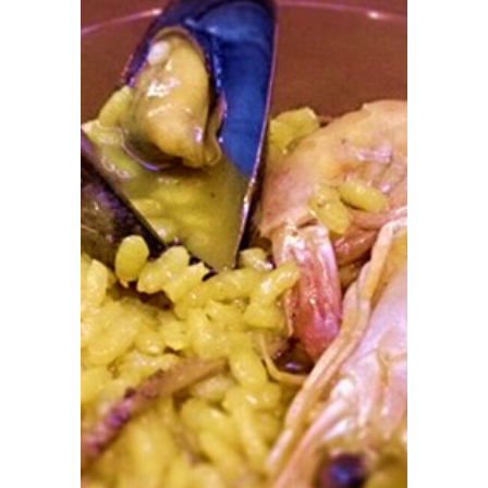
Prensa