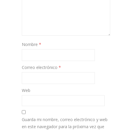
Nombre
*
Correo electrónico
*
Web
Guarda mi nombre, correo electrónico y web
en este navegador para la próxima vez que