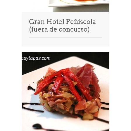
Gran Hotel Peñiscola
(fuera de concurso)