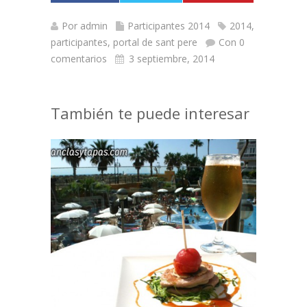
Por
admin
Participantes 2014
2014
,
participantes
,
portal de sant pere
Con 0
comentarios
3 septiembre, 2014
También te puede interesar