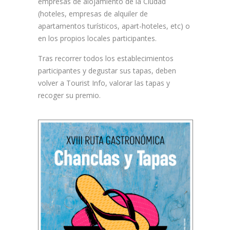
empresas de alojamiento de la Ciudad
(hoteles, empresas de alquiler de
apartamentos turísticos, apart-hoteles, etc) o
en los propios locales participantes.
Tras recorrer todos los establecimientos
participantes y degustar sus tapas, deben
volver a Tourist Info, valorar las tapas y
recoger su premio.