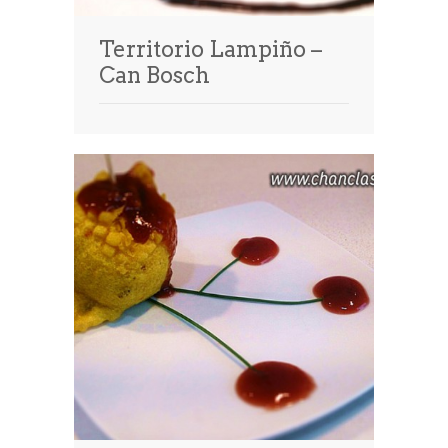
Territorio Lampiño –
Can Bosch