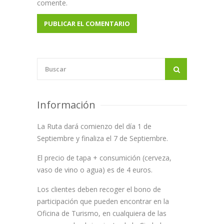
comente.
Información
La Ruta dará comienzo del día 1 de
Septiembre y finaliza el 7 de Septiembre.
El precio de tapa + consumición (cerveza,
vaso de vino o agua) es de 4 euros.
Los clientes deben recoger el bono de
participación que pueden encontrar en la
Oficina de Turismo, en cualquiera de las