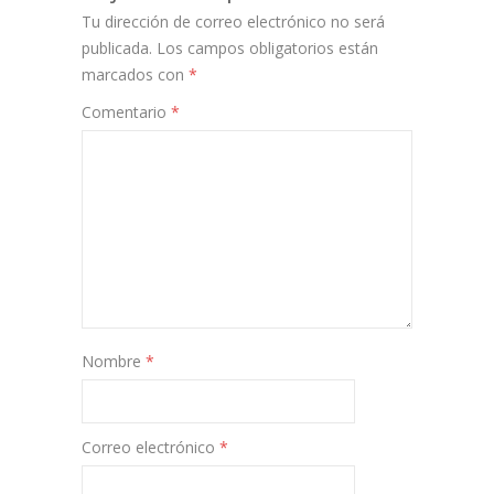
Tu dirección de correo electrónico no será
publicada.
Los campos obligatorios están
marcados con
*
Comentario
*
Nombre
*
Correo electrónico
*