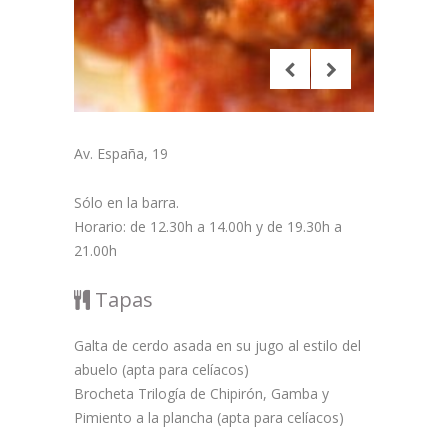
Av. España, 19
Sólo en la barra.
Horario: de 12.30h a 14.00h y de 19.30h a
21.00h
Tapas
Galta de cerdo asada en su jugo al estilo del
abuelo (apta para celíacos)
Brocheta Trilogía de Chipirón, Gamba y
Pimiento a la plancha (apta para celíacos)