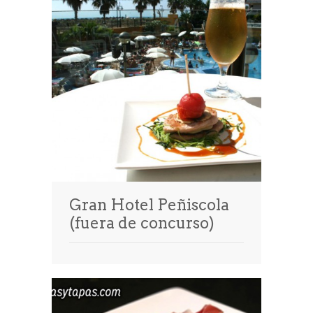
Gran Hotel Peñiscola
(fuera de concurso)