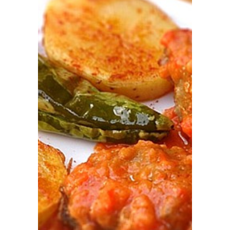
Prensa