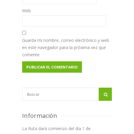
Web
Guarda mi nombre, correo electrónico y web
en este navegador para la próxima vez que
comente.
Información
La Ruta dará comienzo del día 1 de