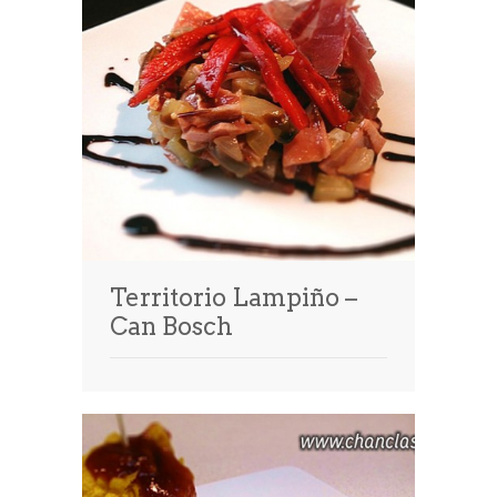
Territorio Lampiño –
Can Bosch