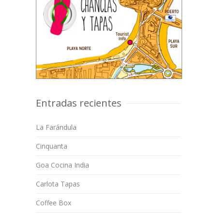
Entradas recientes
La Farándula
Cinquanta
Goa Cocina India
Carlota Tapas
Coffee Box