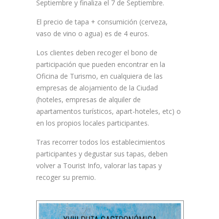
Septiembre y finaliza el 7 de Septiembre.
El precio de tapa + consumición (cerveza,
vaso de vino o agua) es de 4 euros.
Los clientes deben recoger el bono de
participación que pueden encontrar en la
Oficina de Turismo, en cualquiera de las
empresas de alojamiento de la Ciudad
(hoteles, empresas de alquiler de
apartamentos turísticos, apart-hoteles, etc) o
en los propios locales participantes.
Tras recorrer todos los establecimientos
participantes y degustar sus tapas, deben
volver a Tourist Info, valorar las tapas y
recoger su premio.