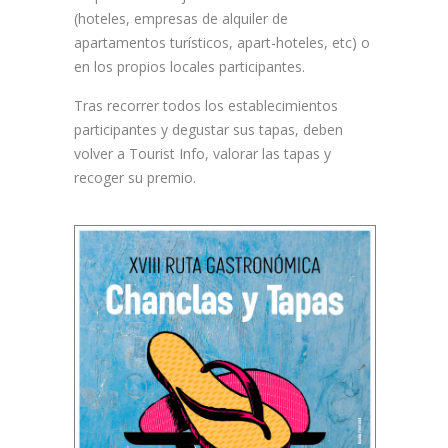
(hoteles, empresas de alquiler de
apartamentos turísticos, apart-hoteles, etc) o
en los propios locales participantes.
Tras recorrer todos los establecimientos
participantes y degustar sus tapas, deben
volver a Tourist Info, valorar las tapas y
recoger su premio.