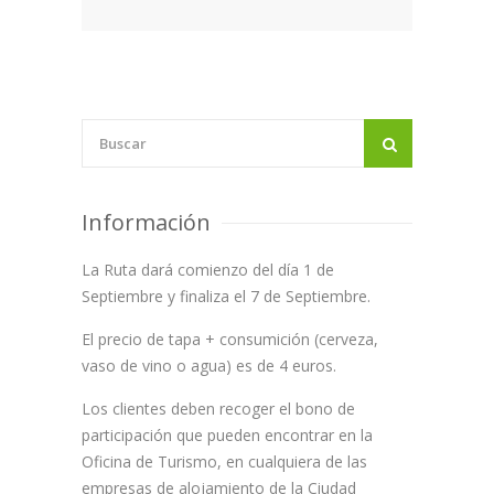
Prensa
Información
La Ruta dará comienzo del día 1 de
Septiembre y finaliza el 7 de Septiembre.
El precio de tapa + consumición (cerveza,
vaso de vino o agua) es de 4 euros.
Los clientes deben recoger el bono de
participación que pueden encontrar en la
Oficina de Turismo, en cualquiera de las
empresas de alojamiento de la Ciudad