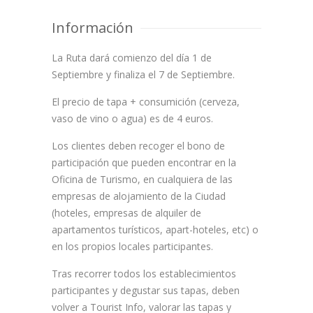
Información
La Ruta dará comienzo del día 1 de
Septiembre y finaliza el 7 de Septiembre.
El precio de tapa + consumición (cerveza,
vaso de vino o agua) es de 4 euros.
Los clientes deben recoger el bono de
participación que pueden encontrar en la
Oficina de Turismo, en cualquiera de las
empresas de alojamiento de la Ciudad
(hoteles, empresas de alquiler de
apartamentos turísticos, apart-hoteles, etc) o
en los propios locales participantes.
Tras recorrer todos los establecimientos
participantes y degustar sus tapas, deben
volver a Tourist Info, valorar las tapas y