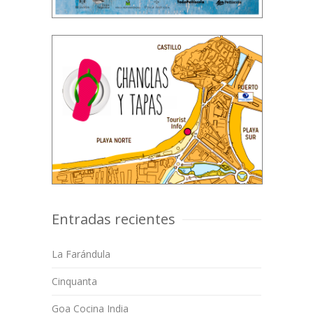
Entradas recientes
La Farándula
Cinquanta
Goa Cocina India