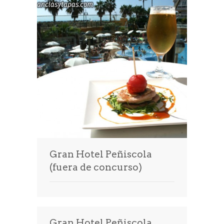
Prensa
Gran Hotel Peñiscola
(fuera de concurso)
Gran Hotel Peñiscola