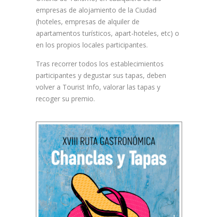
empresas de alojamiento de la Ciudad
(hoteles, empresas de alquiler de
apartamentos turísticos, apart-hoteles, etc) o
en los propios locales participantes.
Tras recorrer todos los establecimientos
participantes y degustar sus tapas, deben
volver a Tourist Info, valorar las tapas y
recoger su premio.