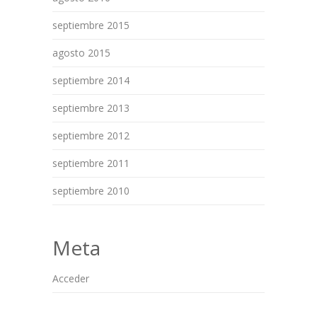
septiembre 2015
agosto 2015
septiembre 2014
septiembre 2013
septiembre 2012
septiembre 2011
septiembre 2010
Meta
Acceder