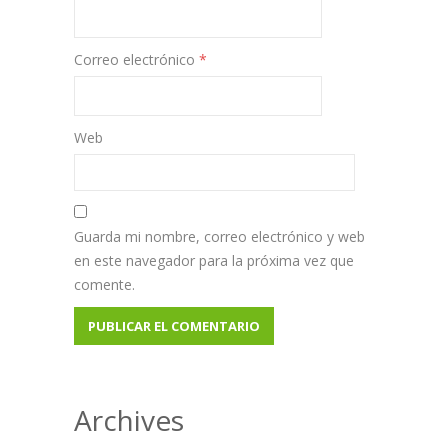
Correo electrónico
*
Web
Guarda mi nombre, correo electrónico y web
en este navegador para la próxima vez que
comente.
Archives