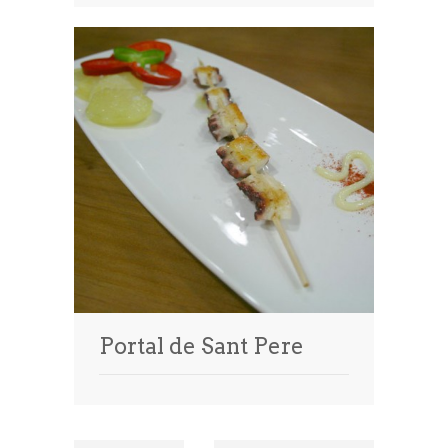
Portal de Sant Pere