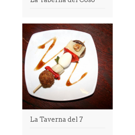
La Taverna del 7