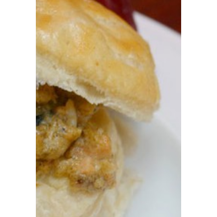
Prensa