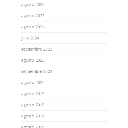
agosto 2026
agosto 2025
agosto 2024
julio 2024
septiembre 2023
agosto 2023
septiembre 2022
agosto 2022
agosto 2019
agosto 2018
agosto 2017
agosto 2016